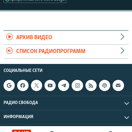
АРХИВ ВИДЕО
СПИСОК РАДИОПРОГРАММ
СОЦИАЛЬНЫЕ СЕТИ
РАДИО СВОБОДА
ИНФОРМАЦИЯ