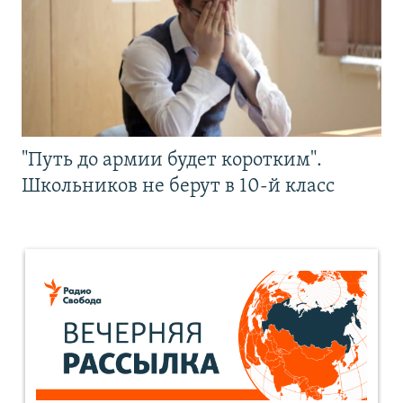
"Путь до армии будет коротким".
Школьников не берут в 10-й класс