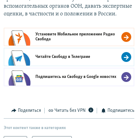
вспомогательных органов ООН, давать экспертные
оценки, в частности и о положении в России.
Установите Мобильное приложение
Радио
Свобода
Читайте Свободу в
Телеграме
Подпишитесь на Свободу в
Google новостях
Поделиться
Читать без VPN
Подпишитесь
Этот контент также в категориях