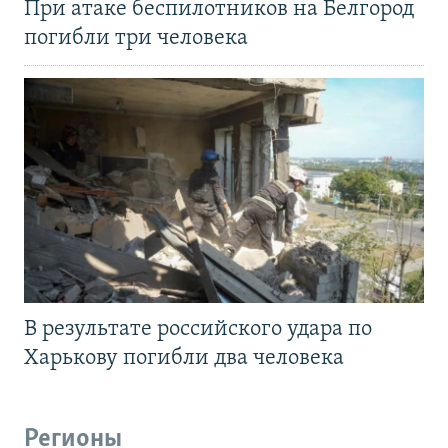
При атаке беспилотников на Белгород
погибли три человека
В результате российского удара по
Харькову погибли два человека
Регионы