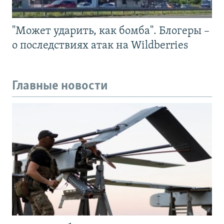
"Может ударить, как бомба". Блогеры –
о последствиях атак на Wildberries
Главные новости