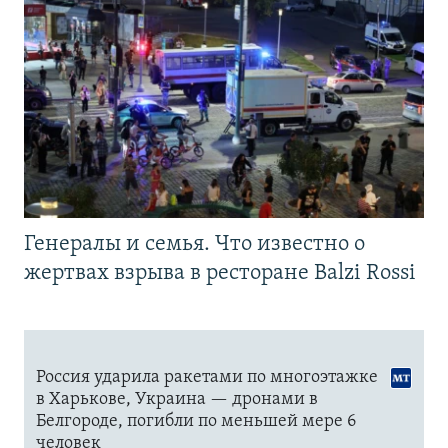
Генералы и семья. Что известно о
жертвах взрыва в ресторане Balzi Rossi