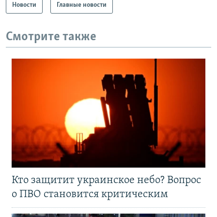
Новости
Главные новости
Смотрите также
Кто защитит украинское небо? Вопрос
о ПВО становится критическим