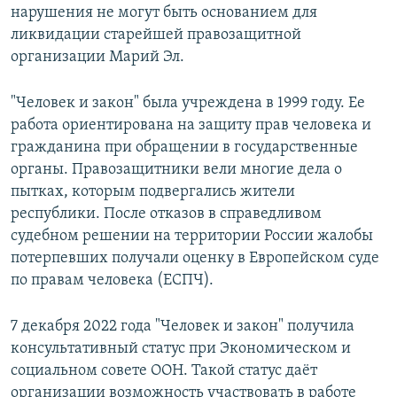
нарушения не могут быть основанием для
ликвидации старейшей правозащитной
организации Марий Эл.
"Человек и закон" была учреждена в 1999 году. Ее
работа ориентирована на защиту прав человека и
гражданина при обращении в государственные
органы. Правозащитники вели многие дела о
пытках, которым подвергались жители
республики. После отказов в справедливом
судебном решении на территории России жалобы
потерпевших получали оценку в Европейском суде
по правам человека (ЕСПЧ).
7 декабря 2022 года "Человек и закон" получила
консультативный статус при Экономическом и
социальном совете ООН. Такой статус даёт
организации возможность участвовать в работе