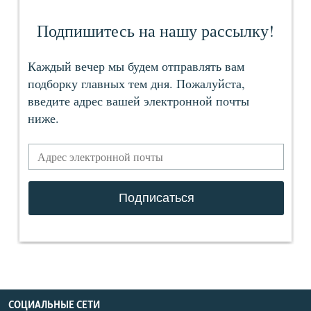
СОЦИАЛЬНЫЕ СЕТИ