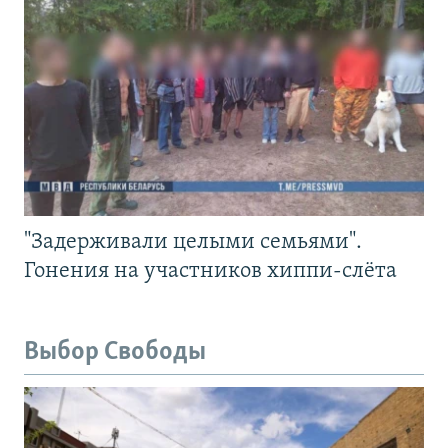
"Задерживали целыми семьями".
Гонения на участников хиппи-слёта
Выбор Свободы