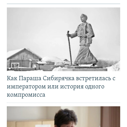
Как Параша Сибирячка встретилась с
императором или история одного
компромисса