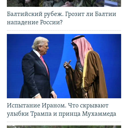
Балтийский рубеж. Грозит ли Балтии
нападение России?
Испытание Ираном. Что скрывают
улыбки Трампа и принца Мухаммеда