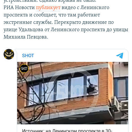
устройствами. Однако взрыва не было.
РИА Новости
публикует
видео с Ленинского
проспекта и сообщает, что там работают
экстренные службы. Перекрыто движение по
улице Удальцова от Ленинского проспекта до улицы
Михаила Певцова.