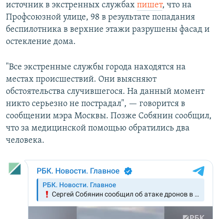
источник в экстренных службах
пишет
, что на
Профсоюзной улице, 98 в результате попадания
беспилотника в верхние этажи разрушены фасад и
остекление дома.
"Все экстренные службы города находятся на
местах происшествий. Они выясняют
обстоятельства случившегося. На данный момент
никто серьезно не пострадал", — говорится в
сообщении мэра Москвы. Позже Собянин сообщил,
что за медицинской помощью обратились два
человека.