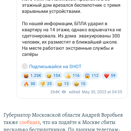
Губернатор Московской области Андрей Воробьев
также
сообщил
, что на подлёте к Москве сбиты
несколько беспилотников. По данным телеграм-