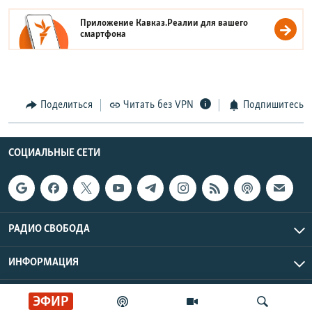
Приложение Кавказ.Реалии для вашего
смартфона
Поделиться
Читать без VPN
Подпишитесь
СОЦИАЛЬНЫЕ СЕТИ
РАДИО СВОБОДА
ИНФОРМАЦИЯ
Радио Свобода © 2026 RFE/RL, Inc. | Все права защищены.
ЭФИР