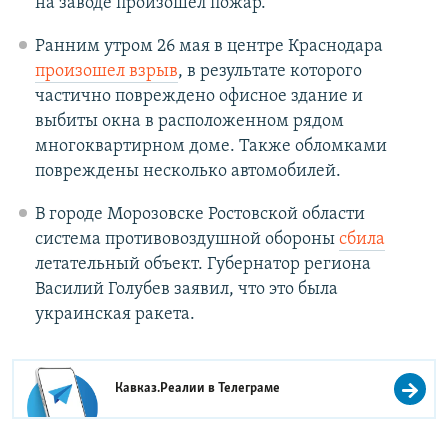
на заводе произошел пожар.
Ранним утром 26 мая в центре Краснодара
произошел взрыв
, в результате которого
частично повреждено офисное здание и
выбиты окна в расположенном рядом
многоквартирном доме. Также обломками
повреждены несколько автомобилей.
В городе Морозовске Ростовской области
система противовоздушной обороны
сбила
летательный объект. Губернатор региона
Василий Голубев заявил, что это была
украинская ракета.
Кавказ.Реалии в
Телеграме