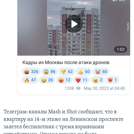
Телеграм-каналы Mash и Shot сообщают, что в
квартиру на 14-м этаже на Ленинском проспекте
залетел беспилотник с тремя взрывными