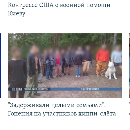
Конгрессе США о военной помощи
Киеву
"Задерживали целыми семьями".
Гонения на участников хиппи-слёта