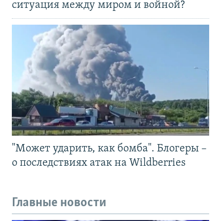
ситуация между миром и войной?
"Может ударить, как бомба". Блогеры –
о последствиях атак на Wildberries
Главные новости