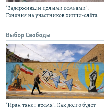
"Задерживали целыми семьями".
Гонения на участников хиппи-слёта
Выбор Свободы
"Иран тянет время". Как долго будет