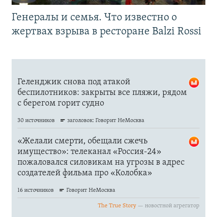
Генералы и семья. Что известно о
жертвах взрыва в ресторане Balzi Rossi