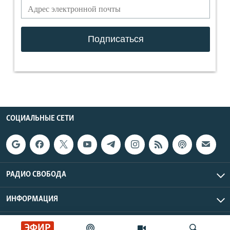
СОЦИАЛЬНЫЕ СЕТИ
РАДИО СВОБОДА
ИНФОРМАЦИЯ
Радио Свобода © 2026 RFE/RL, Inc. | Все права защищены.
ЭФИР