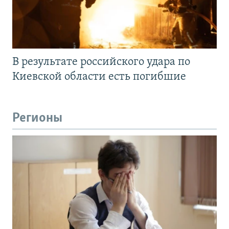
В результате российского удара по
Киевской области есть погибшие
Регионы