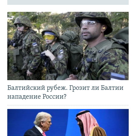
Балтийский рубеж. Грозит ли Балтии
нападение России?