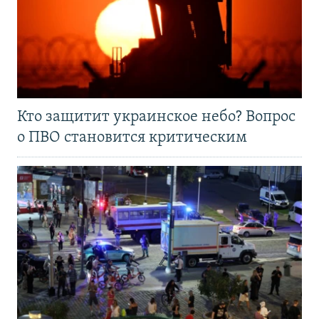
Кто защитит украинское небо? Вопрос
о ПВО становится критическим