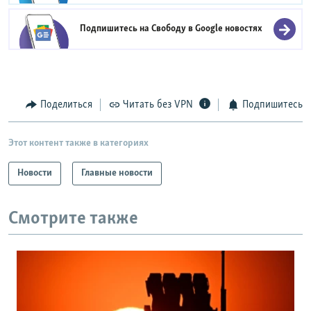
Подпишитесь на Свободу в
Google новостях
Поделиться
Читать без VPN
Подпишитесь
Этот контент также в категориях
Новости
Главные новости
Смотрите также