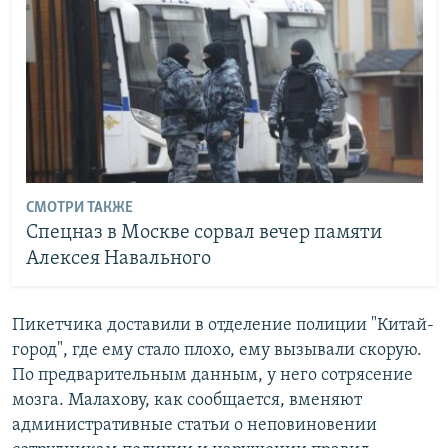
СМОТРИ ТАКЖЕ
Спецназ в Москве сорвал вечер памяти
Алексея Навального
Пикетчика доставили в отделение полиции "Китай-
город", где ему стало плохо, ему вызывали скорую.
По предварительным данным, у него сотрясение
мозга. Малахову, как сообщается, вменяют
административные статьи о неповиновении