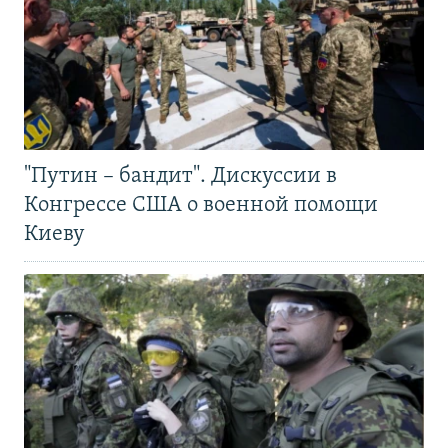
"Путин – бандит". Дискуссии в
Конгрессе США о военной помощи
Киеву