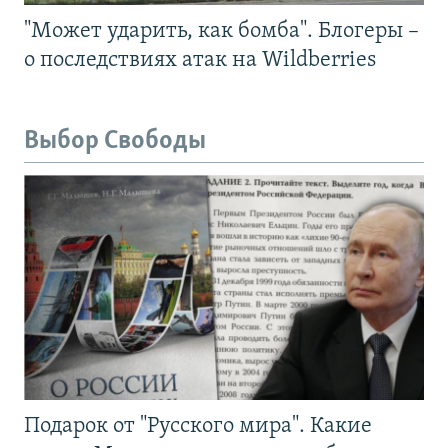
"Может ударить, как бомба". Блогеры –
о последствиях атак на Wildberries
Выбор Свободы
Подарок от "Русского мира". Какие