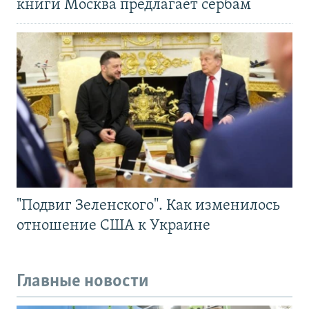
книги Москва предлагает сербам
"Подвиг Зеленского". Как изменилось
отношение США к Украине
Главные новости