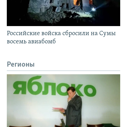
Российские войска сбросили на Сумы
восемь авиабомб
Регионы