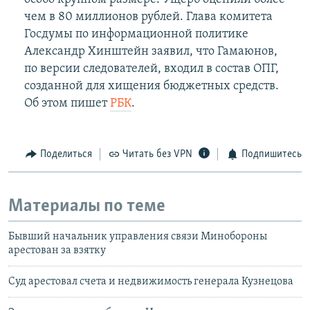
чем в 80 миллионов рублей. Глава комитета
Госдумы по информационной политике
Александр Хинштейн заявил, что Гамаюнов,
по версии следователей, входил в состав ОПГ,
созданной для хищения бюджетных средств.
Об этом пишет
РБК
.
Поделиться
Читать без VPN
Подпишитесь
Материалы по теме
Бывший начальник управления связи Минобороны
арестован за взятку
Суд арестовал счета и недвижимость генерала Кузнецова