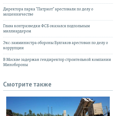
Директора парка "Патриот" арестовали по делу о
мошенничестве
Глава контразведки ФСБ оказался подпольным
миллиардером
Экс-замминистра обороны Булгаков арестован по делу о
коррупции
В Москве задержан гендиректор строительной компании
Минобороны
Смотрите также