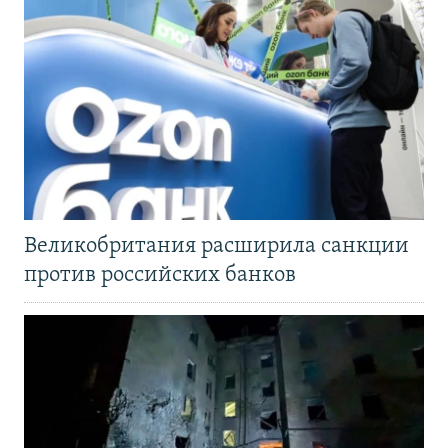
Великобритания расширила санкции
против российских банков