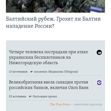
Балтийский рубеж. Грозит ли Балтии
нападение России?