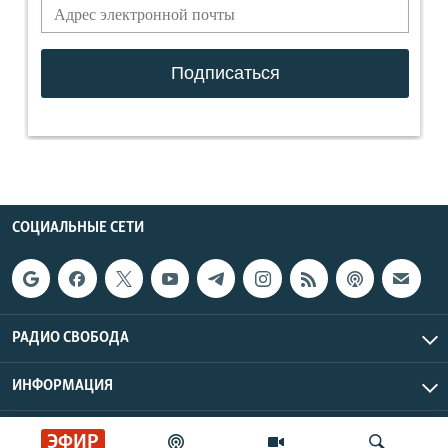
СОЦИАЛЬНЫЕ СЕТИ
РАДИО СВОБОДА
ИНФОРМАЦИЯ
Радио Свобода © 2026 RFE/RL, Inc. | Все права защищены.
ЭФИР