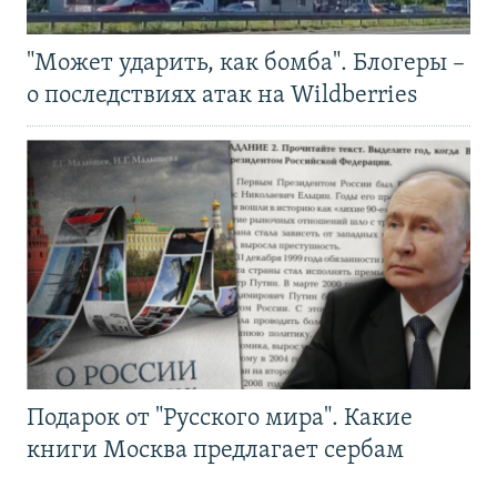
"Может ударить, как бомба". Блогеры –
о последствиях атак на Wildberries
Подарок от "Русского мира". Какие
книги Москва предлагает сербам