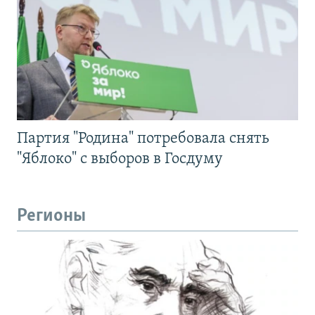
Партия "Родина" потребовала снять
"Яблоко" с выборов в Госдуму
Регионы