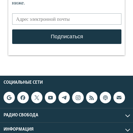
СОЦИАЛЬНЫЕ СЕТИ
РАДИО СВОБОДА
ИНФОРМАЦИЯ