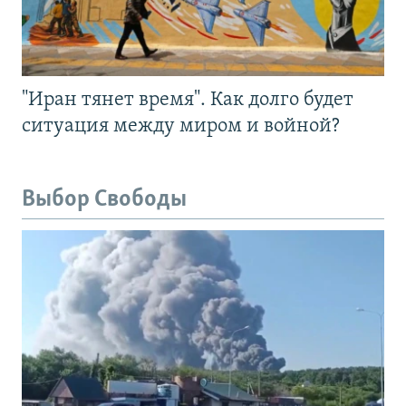
"Иран тянет время". Как долго будет
ситуация между миром и войной?
Выбор Свободы