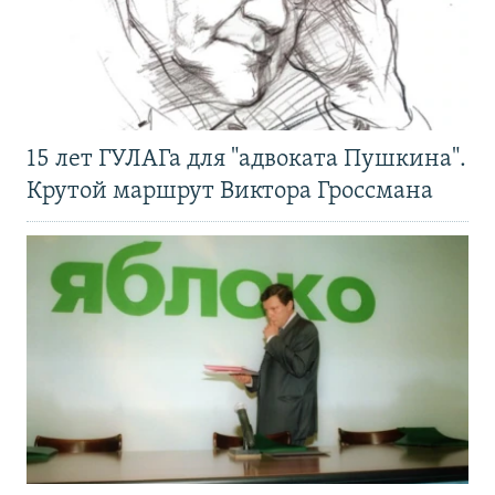
15 лет ГУЛАГа для "адвоката Пушкина".
Крутой маршрут Виктора Гроссмана