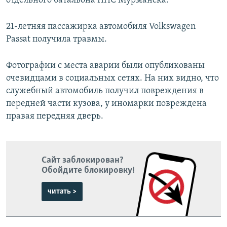
отдельного батальона ППС Мурманска.
21-летняя пассажирка автомобиля Volkswagen
Passat получила травмы.
Фотографии с места аварии были опубликованы
очевидцами в социальных сетях. На них видно, что
служебный автомобиль получил повреждения в
передней части кузова, у иномарки повреждена
правая передняя дверь.
Сайт заблокирован?
Обойдите блокировку!
читать >