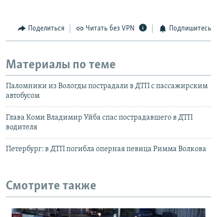
Поделиться
Читать без VPN
Подпишитесь
Материалы по теме
Паломники из Вологды пострадали в ДТП с пассажирским
автобусом
Глава Коми Владимир Уйба спас пострадавшего в ДТП
водителя
Петербург: в ДТП погибла оперная певица Римма Волкова
Смотрите также