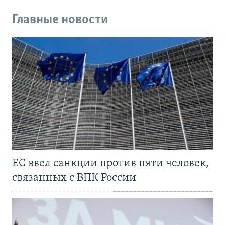
Главные новости
ЕС ввел санкции против пяти человек,
связанных с ВПК России