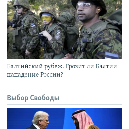
Балтийский рубеж. Грозит ли Балтии
нападение России?
Выбор Свободы