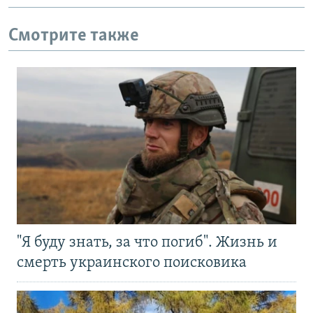
Смотрите также
"Я буду знать, за что погиб". Жизнь и
смерть украинского поисковика