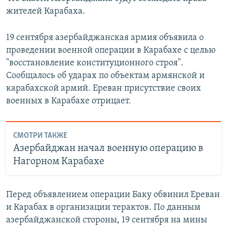
жителей Карабаха.
19 сентября азербайджанская армия объявила о
проведении военной операции в Карабахе с целью
"восстановление конституционного строя".
Сообщалось об ударах по объектам армянской и
карабахской армий. Ереван присутствие своих
военных в Карабахе отрицает.
СМОТРИ ТАКЖЕ
Азербайджан начал военную операцию в
Нагорном Карабахе
Перед объявлением операции Баку обвинил Ереван
и Карабах в организации терактов. По данным
азербайджанской стороны, 19 сентября на мины