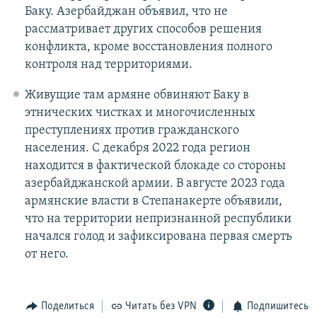
Баку. Азербайджан объявил, что не
рассматривает других способов решения
конфликта, кроме восстановления полного
контроля над территориями.
Живущие там армяне обвиняют Баку в
этнических чистках и многочисленных
преступлениях против гражданского
населения. С декабря 2022 года регион
находится в фактической блокаде со стороны
азербайджанской армии. В августе 2023 года
армянские власти в Степанакерте объявили,
что на территории непризнанной республики
начался голод и зафиксирована первая смерть
от него.
Поделиться
Читать без VPN
Подпишитесь