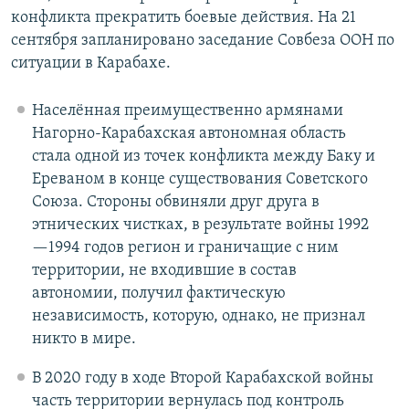
конфликта прекратить боевые действия. На 21
сентября запланировано заседание Совбеза ООН по
ситуации в Карабахе.
Населённая преимущественно армянами
Нагорно-Карабахская автономная область
стала одной из точек конфликта между Баку и
Ереваном в конце существования Советского
Союза. Стороны обвиняли друг друга в
этнических чистках, в результате войны 1992
—1994 годов регион и граничащие с ним
территории, не входившие в состав
автономии, получил фактическую
независимость, которую, однако, не признал
никто в мире.
В 2020 году в ходе Второй Карабахской войны
часть территории вернулась под контроль