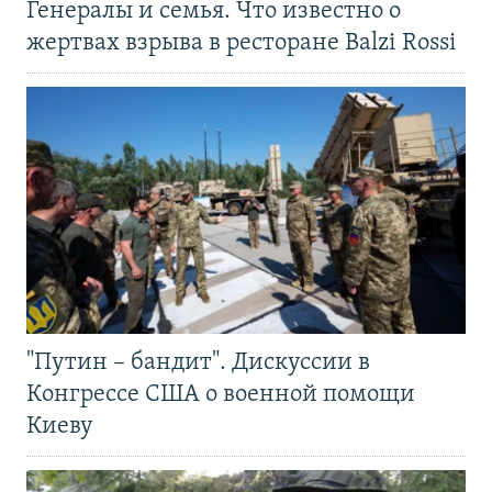
Генералы и семья. Что известно о
жертвах взрыва в ресторане Balzi Rossi
"Путин – бандит". Дискуссии в
Конгрессе США о военной помощи
Киеву