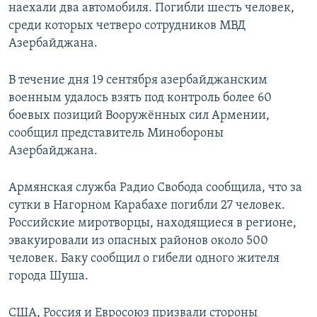
наехали два автомобиля. Погибли шесть человек,
среди которых четверо сотрудников МВД
Азербайджана.
В течение дня 19 сентября азербайджанским
военным удалось взять под контроль более 60
боевых позиций Вооружённых сил Армении,
сообщил представитель Минобороны
Азербайджана.
Армянская служба Радио Свобода сообщила, что за
сутки в Нагорном Карабахе погибли 27 человек.
Российские миротворцы, находящиеся в регионе,
эвакуировали из опасных районов около 500
человек. Баку сообщил о гибели одного жителя
города Шуша.
США, Россия и Евросоюз призвали стороны