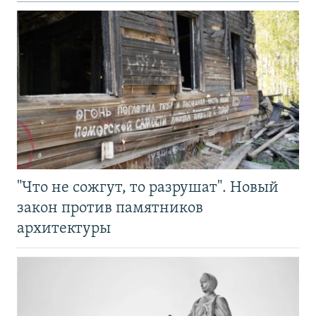
"Что не сожгут, то разрушат". Новый
закон против памятников
архитектуры