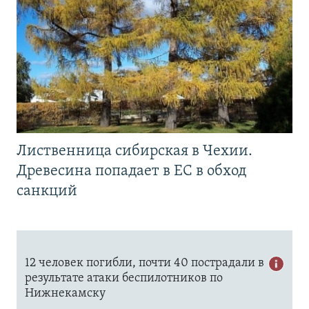
Лиственница сибирская в Чехии.
Древесина попадает в ЕС в обход
санкций