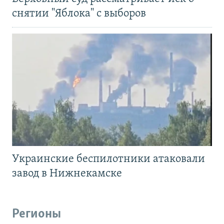
снятии "Яблока" с выборов
Украинские беспилотники атаковали
завод в Нижнекамске
Регионы