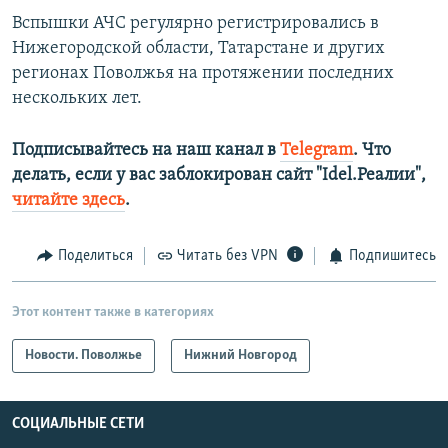
Вспышки АЧС регулярно регистрировались в
Нижегородской области, Татарстане и других
регионах Поволжья на протяжении последних
нескольких лет.
Подписывайтесь на наш канал в
Telegram
. Что
делать, если у вас заблокирован сайт "Idel.Реалии",
читайте здесь
.
Поделиться
Читать без VPN
Подпишитесь
Этот контент также в категориях
Новости. Поволжье
Нижний Новгород
СОЦИАЛЬНЫЕ СЕТИ