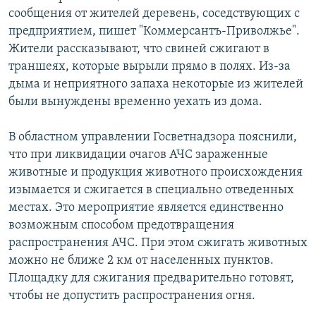
сообщения от жителей деревень, соседствующих с
предприятием, пишет "Коммерсантъ-Приволжье".
Жители рассказывают, что свиней сжигают в
траншеях, которые вырыли прямо в полях. Из-за
дыма и неприятного запаха некоторые из жителей
были вынуждены временно уехать из дома.
В областном управлении Госветнадзора пояснили,
что при ликвидации очагов АЧС зараженные
животные и продукция животного происхождения
изымается и сжигается в специально отведенных
местах. Это мероприятие является единственно
возможным способом предотвращения
распространения АЧС. При этом сжигать животных
можно не ближе 2 км от населенных пунктов.
Площадку для сжигания предварительно готовят,
чтобы не допустить распространения огня.