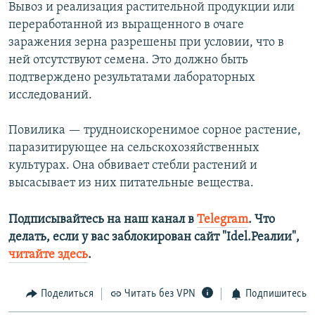
Вывоз и реализация растительной продукции или
переработанной из выращенного в очаге
заражения зерна разрешены при условии, что в
ней отсутствуют семена. Это должно быть
подтверждено результатами лабораторных
исследований.
Повилика — трудноискоренимое сорное растение,
паразитирующее на сельскохозяйственных
культурах. Она обвивает стебли растений и
высасывает из них питательные вещества.
Подписывайтесь на наш канал в
Telegram
. Что
делать, если у вас заблокирован сайт "Idel.Реалии",
читайте здесь
.
Поделиться
Читать без VPN
Подпишитесь