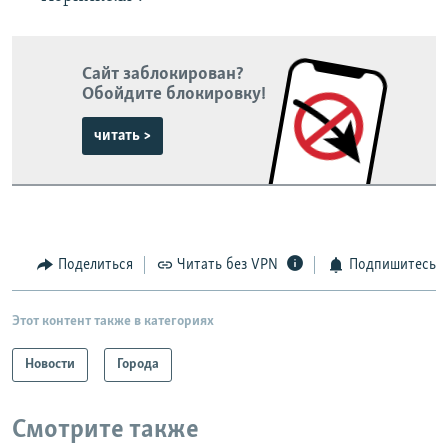
Сайт заблокирован?
Обойдите блокировку!
читать >
Поделиться
Читать без VPN
Подпишитесь
Этот контент также в категориях
Новости
Города
Смотрите также