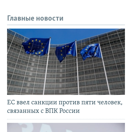
Главные новости
ЕС ввел санкции против пяти человек,
связанных с ВПК России