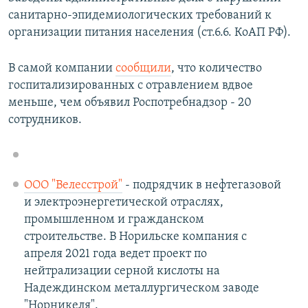
санитарно-эпидемиологических требований к
организации питания населения (ст.6.6. КоАП РФ).
В самой компании
сообщили
, что количество
госпитализированных с отравлением вдвое
меньше, чем объявил Роспотребнадзор - 20
сотрудников.
ООО "Велесстрой"
- подрядчик в нефтегазовой
и электроэнергетической отраслях,
промышленном и гражданском
строительстве. В Норильске компания с
апреля 2021 года ведет проект по
нейтрализации серной кислоты на
Надеждинском металлургическом заводе
"Норникеля".