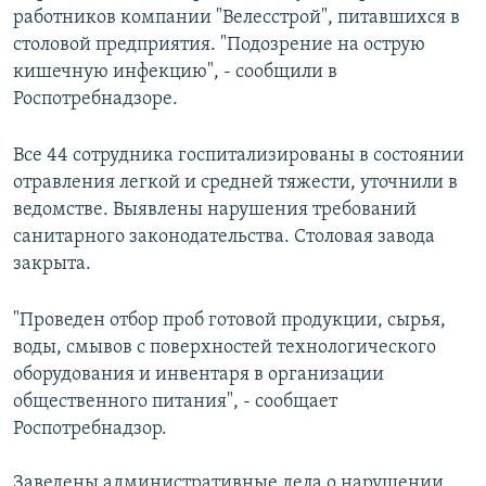
работников компании "Велесстрой", питавшихся в
столовой предприятия. "Подозрение на острую
кишечную инфекцию", - сообщили в
Роспотребнадзоре.
Все 44 сотрудника госпитализированы в состоянии
отравления легкой и средней тяжести, уточнили в
ведомстве. Выявлены нарушения требований
санитарного законодательства. Столовая завода
закрыта.
"Проведен отбор проб готовой продукции, сырья,
воды, смывов с поверхностей технологического
оборудования и инвентаря в организации
общественного питания", - сообщает
Роспотребнадзор.
Заведены административные дела о нарушении