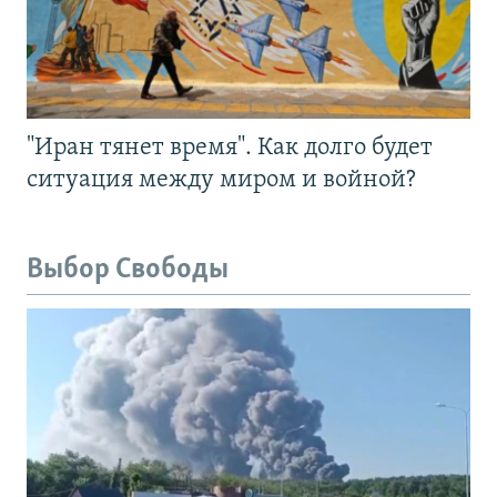
"Иран тянет время". Как долго будет
ситуация между миром и войной?
Выбор Свободы