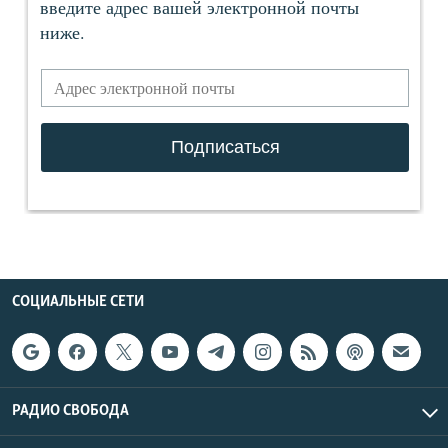
СОЦИАЛЬНЫЕ СЕТИ
РАДИО СВОБОДА