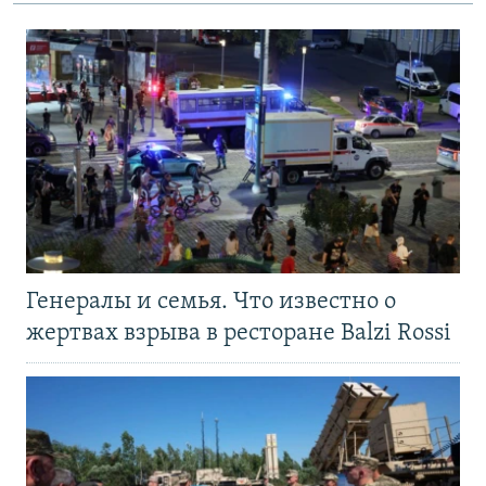
Генералы и семья. Что известно о
жертвах взрыва в ресторане Balzi Rossi