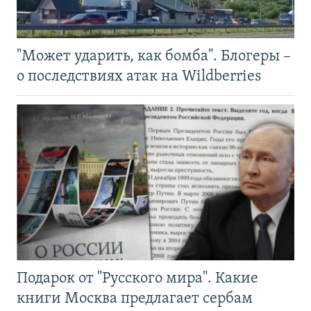
"Может ударить, как бомба". Блогеры –
о последствиях атак на Wildberries
Подарок от "Русского мира". Какие
книги Москва предлагает сербам