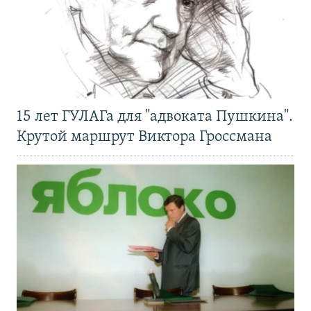
15 лет ГУЛАГа для "адвоката Пушкина".
Крутой маршрут Виктора Гроссмана