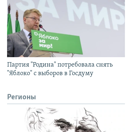
Партия "Родина" потребовала снять
"Яблоко" с выборов в Госдуму
Регионы