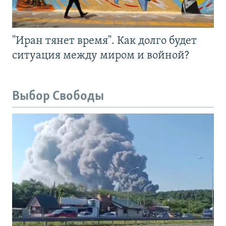
"Иран тянет время". Как долго будет
ситуация между миром и войной?
Выбор Свободы