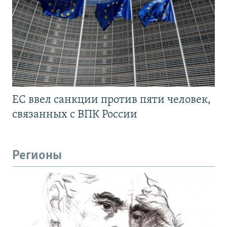
ЕС ввел санкции против пяти человек,
связанных с ВПК России
Регионы