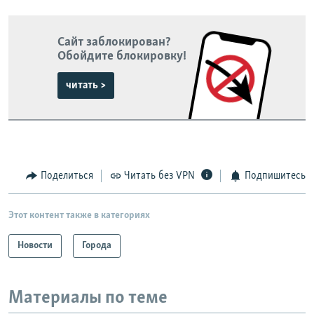
Сайт заблокирован?
Обойдите блокировку!
читать >
Поделиться
Читать без VPN
Подпишитесь
Этот контент также в категориях
Новости
Города
Материалы по теме