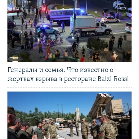
Генералы и семья. Что известно о
жертвах взрыва в ресторане Balzi Rossi