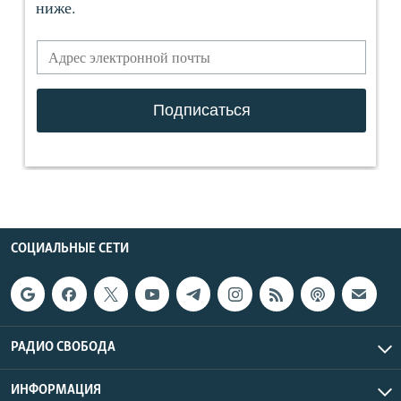
СОЦИАЛЬНЫЕ СЕТИ
РАДИО СВОБОДА
ИНФОРМАЦИЯ