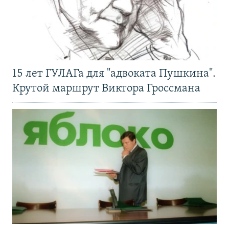
15 лет ГУЛАГа для "адвоката Пушкина".
Крутой маршрут Виктора Гроссмана