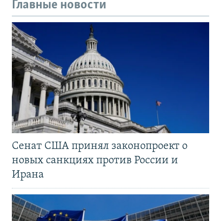
Главные новости
Сенат США принял законопроект о
новых санкциях против России и
Ирана