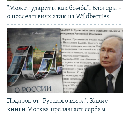
"Может ударить, как бомба". Блогеры –
о последствиях атак на Wildberries
Подарок от "Русского мира". Какие
книги Москва предлагает сербам