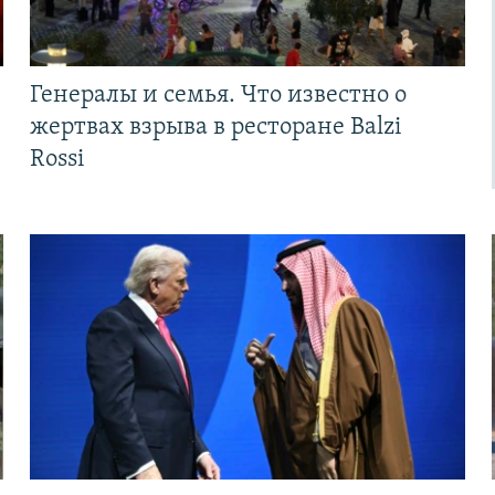
Генералы и семья. Что известно о
жертвах взрыва в ресторане Balzi
Rossi