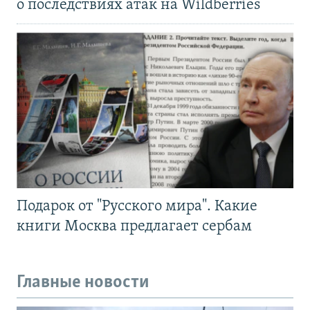
о последствиях атак на Wildberries
Подарок от "Русского мира". Какие
книги Москва предлагает сербам
Главные новости