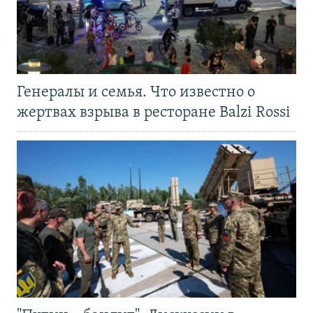
Генералы и семья. Что известно о
жертвах взрыва в ресторане Balzi Rossi