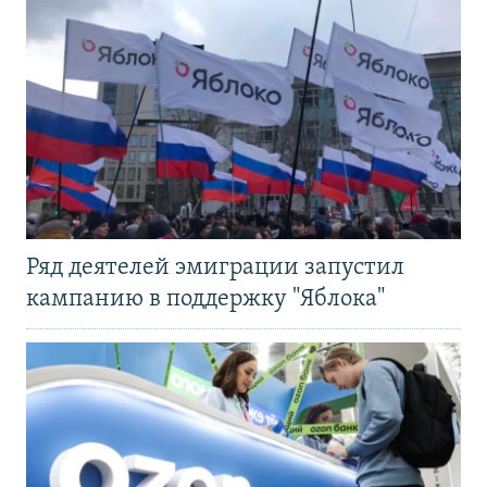
Ряд деятелей эмиграции запустил
кампанию в поддержку "Яблока"