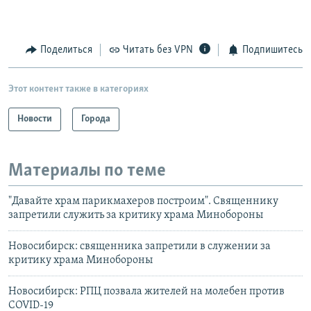
Поделиться
Читать без VPN
Подпишитесь
Этот контент также в категориях
Новости
Города
Материалы по теме
"Давайте храм парикмахеров построим". Священнику
запретили служить за критику храма Минобороны
Новосибирск: священника запретили в служении за
критику храма Минобороны
Новосибирск: РПЦ позвала жителей на молебен против
COVID-19