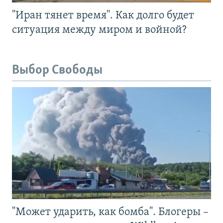
"Иран тянет время". Как долго будет
ситуация между миром и войной?
Выбор Свободы
"Может ударить, как бомба". Блогеры –