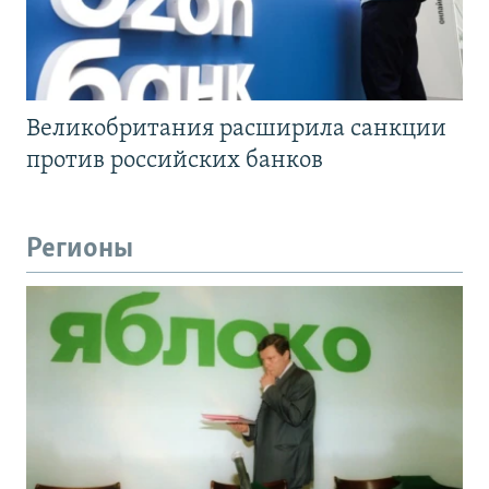
Великобритания расширила санкции
против российских банков
Регионы