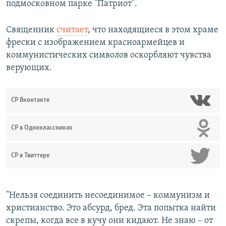
подмосковном парке "Патриот".
Священник
считает
, что находящиеся в этом храме
фрески с изображением красноармейцев и
коммунистических символов оскорбляют чувства
верующих.
СР Вконтакте
СР в Одноклассниках
СР в Твиттере
"Нельзя соединить несоединимое – коммунизм и
христианство. Это абсурд, бред. Эта попытка найти
скрепы, когда все в кучу они кидают. Не знаю – от