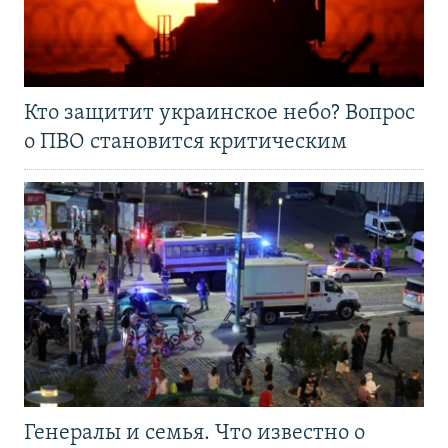
Кто защитит украинское небо? Вопрос
о ПВО становится критическим
Генералы и семья. Что известно о