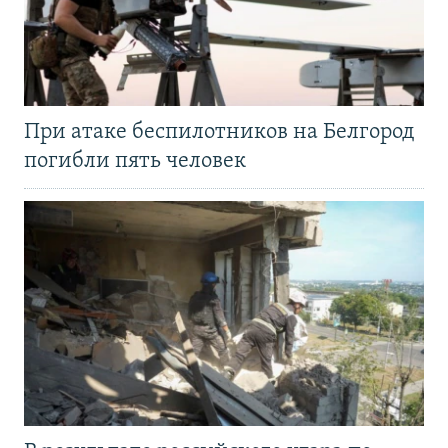
При атаке беспилотников на Белгород
погибли пять человек