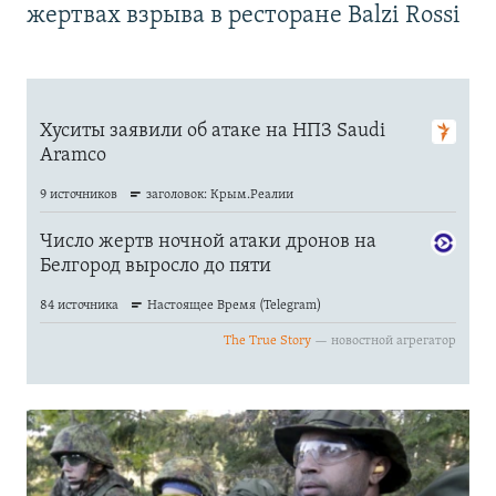
жертвах взрыва в ресторане Balzi Rossi