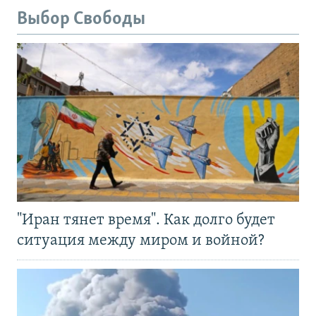
Выбор Свободы
"Иран тянет время". Как долго будет
ситуация между миром и войной?