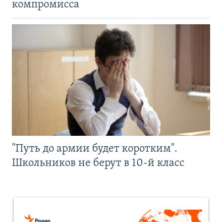
компромисса
"Путь до армии будет коротким".
Школьников не берут в 10-й класс