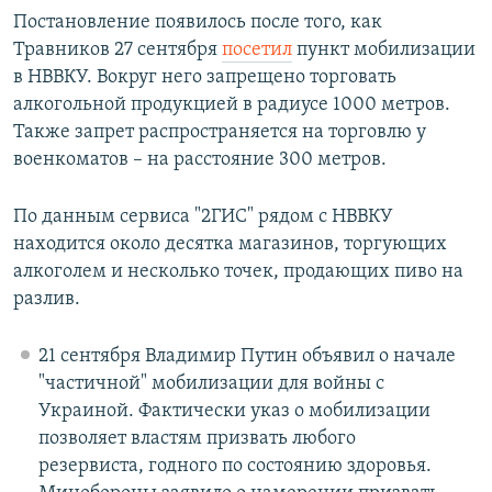
Постановление появилось после того, как
Травников 27 сентября
посетил
пункт мобилизации
в НВВКУ. Вокруг него запрещено торговать
алкогольной продукцией в радиусе 1000 метров.
Также запрет распространяется на торговлю у
военкоматов – на расстояние 300 метров.
По данным сервиса "2ГИС" рядом с НВВКУ
находится около десятка магазинов, торгующих
алкоголем и несколько точек, продающих пиво на
разлив.
21 сентября Владимир Путин объявил о начале
"частичной" мобилизации для войны с
Украиной. Фактически указ о мобилизации
позволяет властям призвать любого
резервиста, годного по состоянию здоровья.