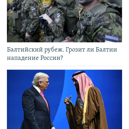
Балтийский рубеж. Грозит ли Балтии
нападение России?