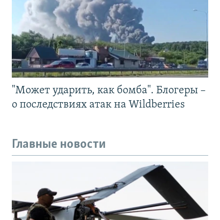
"Может ударить, как бомба". Блогеры –
о последствиях атак на Wildberries
Главные новости