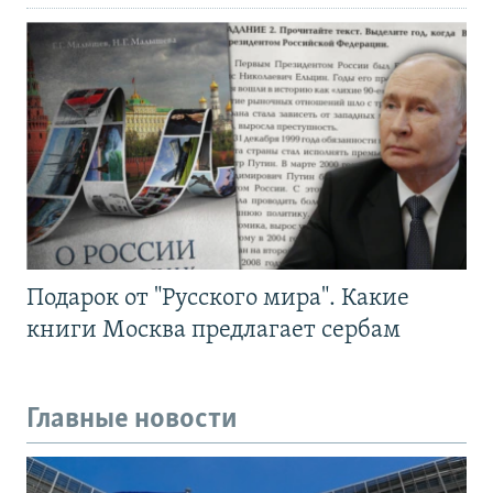
Подарок от "Русского мира". Какие
книги Москва предлагает сербам
Главные новости