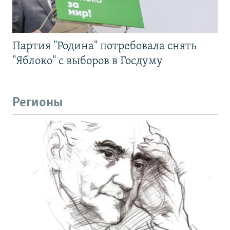
Партия "Родина" потребовала снять
"Яблоко" с выборов в Госдуму
Регионы