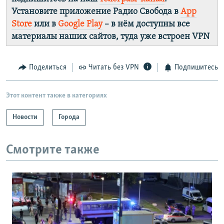
Установите приложение Радио Свобода в
App
Store
или в
Google Play
– в нём доступны все
материалы наших сайтов, туда уже встроен VPN
Поделиться
Читать без VPN
Подпишитесь
Этот контент также в категориях
Новости
Города
Смотрите также