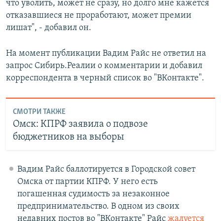
что уволить, может не сразу, но долго мне кажется
отказавшиеся не проработают, может премии
лишат", - добавил он.
На момент публикации Вадим Райс не ответил на
запрос Сибирь.Реалии о комментарии и добавил
корреспондента в черный список во "ВКонтакте".
СМОТРИ ТАКЖЕ
Омск: КПРФ заявила о подвозе
бюджетников на выборы
Вадим Райс баллотируется в Городской совет
Омска от партии КПРФ. У него есть
погашенная судимость за незаконное
предпринимательство. В одном из своих
недавних постов во "ВКонтакте" Райс
жалуется