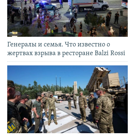
Генералы и семья. Что известно о
жертвах взрыва в ресторане Balzi Rossi