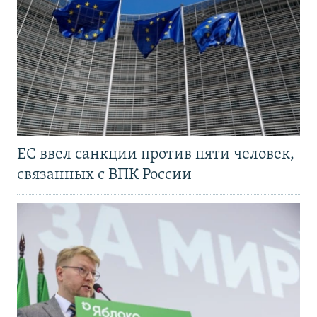
ЕС ввел санкции против пяти человек,
связанных с ВПК России