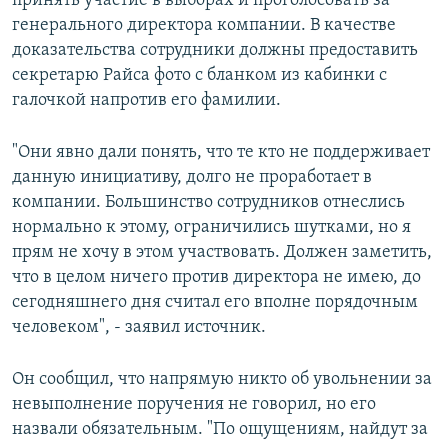
принять участие в выборах и проголосовать за
генерального директора компании. В качестве
доказательства сотрудники должны предоставить
секретарю Райса фото с бланком из кабинки с
галочкой напротив его фамилии.
"Они явно дали понять, что те кто не поддерживает
данную инициативу, долго не проработает в
компании. Большинство сотрудников отнеслись
нормально к этому, ограничились шутками, но я
прям не хочу в этом участвовать. Должен заметить,
что в целом ничего против директора не имею, до
сегодняшнего дня считал его вполне порядочным
человеком", - заявил источник.
Он сообщил, что напрямую никто об увольнении за
невыполнение поручения не говорил, но его
назвали обязательным. "По ощущениям, найдут за