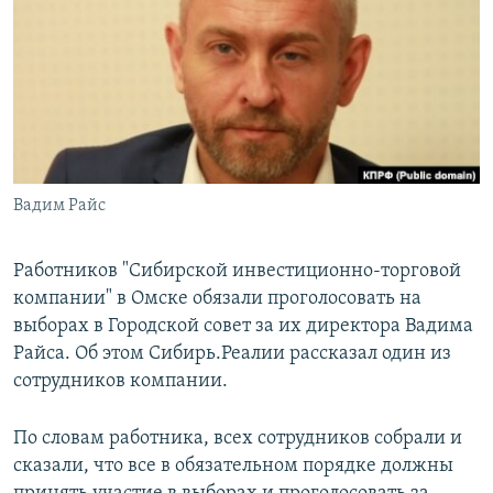
РАСПИСАНИЕ ВЕЩАНИЯ
ПОДПИШИТЕСЬ НА РАССЫЛКУ
СОЦИАЛЬНЫЕ СЕТИ
Вадим Райс
Все сайты РСЕ/РС
Работников "Сибирской инвестиционно-торговой
компании" в Омске обязали проголосовать на
выборах в Городской совет за их директора Вадима
Райса. Об этом Сибирь.Реалии рассказал один из
сотрудников компании.
По словам работника, всех сотрудников собрали и
сказали, что все в обязательном порядке должны