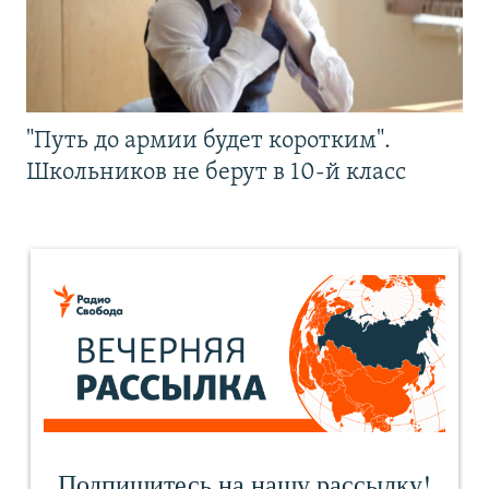
"Путь до армии будет коротким".
Школьников не берут в 10-й класс