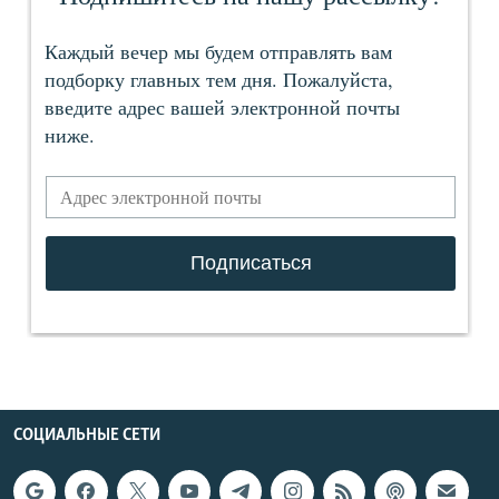
СОЦИАЛЬНЫЕ СЕТИ