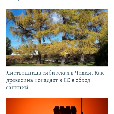
Лиственница сибирская в Чехии. Как
древесина попадает в ЕС в обход
санкций