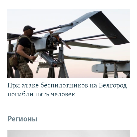
При атаке беспилотников на Белгород
погибли пять человек
Регионы