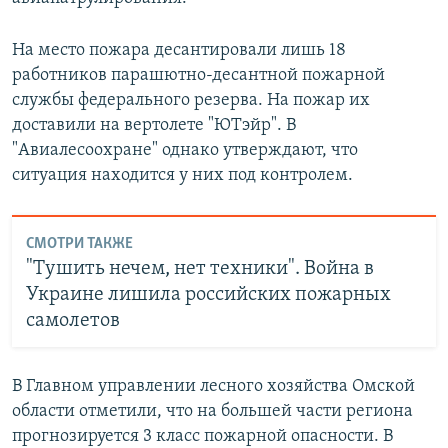
На место пожара десантировали лишь 18
работников парашютно-десантной пожарной
службы федерального резерва. На пожар их
доставили на вертолете "ЮТэйр". В
"Авиалесоохране" однако утверждают, что
ситуация находится у них под контролем.
СМОТРИ ТАКЖЕ
"Тушить нечем, нет техники". Война в
Украине лишила российских пожарных
самолетов
В Главном управлении лесного хозяйства Омской
области отметили, что на большей части региона
прогнозируется 3 класс пожарной опасности. В