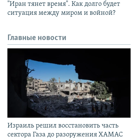
"Иран тянет время". Как долго будет
ситуация между миром и войной?
Главные новости
Израиль решил восстановить часть
сектора Газа до разоружения ХАМАС