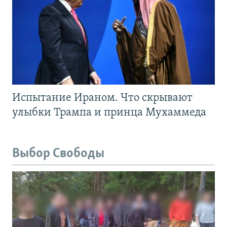
Испытание Ираном. Что скрывают
улыбки Трампа и принца Мухаммеда
Выбор Свободы