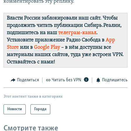
комментировать эту реплику.
Власти России заблокировали наш сайт. Чтобы
продолжить читать публикации Сибирь.Реалии,
подпишитесь на наш
телеграм-канал
.
Установите приложение Радио Свобода в
App
Store
или в
Google Play
– в нём доступны все
материалы наших сайтов, туда уже встроен VPN.
Оставайтесь с нами!
Поделиться
Читать без VPN
Подпишитесь
Этот контент также в категориях
Новости
Города
Смотрите также