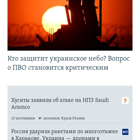
Кто защитит украинское небо? Вопрос
о ПВО становится критическим