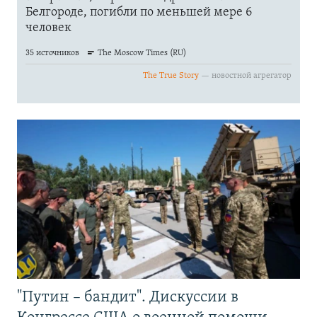
"Путин – бандит". Дискуссии в