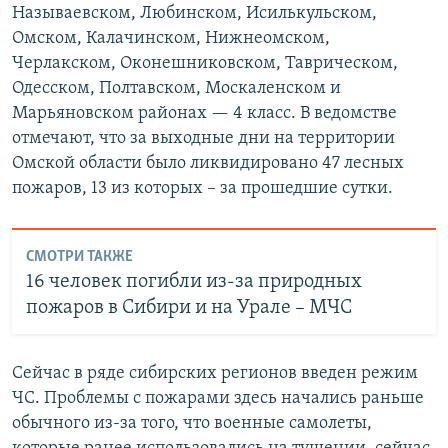
Называевском, Любинском, Исилькульском,
Омском, Калачинском, Нижнеомском,
Черлакском, Оконешниковском, Таврическом,
Одесском, Полтавском, Москаленском и
Марьяновском районах — 4 класс. В ведомстве
отмечают, что за выходные дни на территории
Омской области было ликвидировано 47 лесных
пожаров, 13 из которых – за прошедшие сутки.
СМОТРИ ТАКЖЕ
16 человек погибли из-за природных
пожаров в Сибири и на Урале – МЧС
Сейчас в ряде сибирских регионов введен режим
ЧС. Проблемы с пожарами здесь начались раньше
обычного из-за того, что военные самолеты,