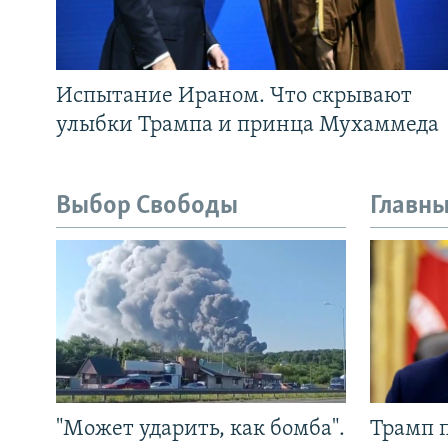
Испытание Ираном. Что скрывают
улыбки Трампа и принца Мухаммеда
Выбор Свободы
Главны
"Может ударить, как бомба".
Трамп 