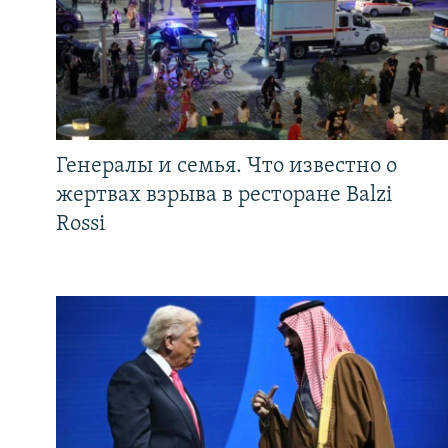
Генералы и семья. Что известно о
жертвах взрыва в ресторане Balzi
Rossi