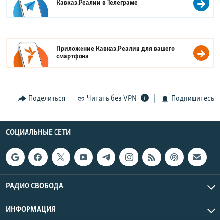
Кавказ.Реалии в
Телеграме
Приложение Кавказ.Реалии для вашего
смартфона
Поделиться
Читать без VPN
Подпишитесь
СОЦИАЛЬНЫЕ СЕТИ
РАДИО СВОБОДА
ИНФОРМАЦИЯ