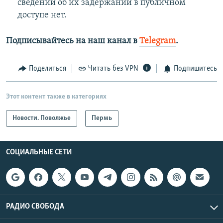
сведений об их задержании в публичном
доступе нет.
Подписывайтесь на наш канал в
Telegram
.
Поделиться
Читать без VPN
Подпишитесь
Этот контент также в категориях
Новости. Поволжье
Пермь
СОЦИАЛЬНЫЕ СЕТИ
РАДИО СВОБОДА