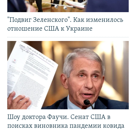
"Подвиг Зеленского". Как изменилось
отношение США к Украине
Шоу доктора Фаучи. Сенат США в
поисках виновника пандемии ковида