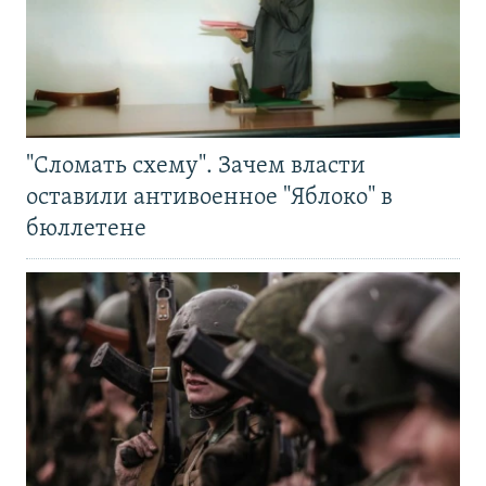
"Сломать схему". Зачем власти
оставили антивоенное "Яблоко" в
бюллетене