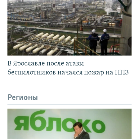
В Ярославле после атаки
беспилотников начался пожар на НПЗ
Регионы