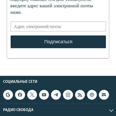
СОЦИАЛЬНЫЕ СЕТИ
РАДИО СВОБОДА