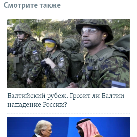
Смотрите также
Балтийский рубеж. Грозит ли Балтии
нападение России?