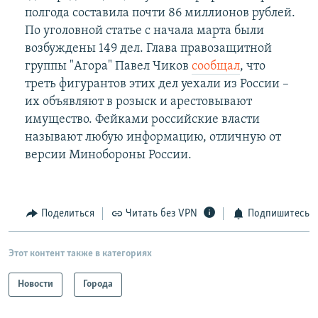
полгода составила почти 86 миллионов рублей.
По уголовной статье с начала марта были
возбуждены 149 дел. Глава правозащитной
группы "Агора" Павел Чиков
сообщал
, что
треть фигурантов этих дел уехали из России –
их объявляют в розыск и арестовывают
имущество. Фейками российские власти
называют любую информацию, отличную от
версии Минобороны России.
Поделиться
Читать без VPN
Подпишитесь
Этот контент также в категориях
Новости
Города