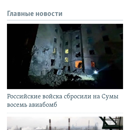
Главные новости
Российские войска сбросили на Сумы
восемь авиабомб