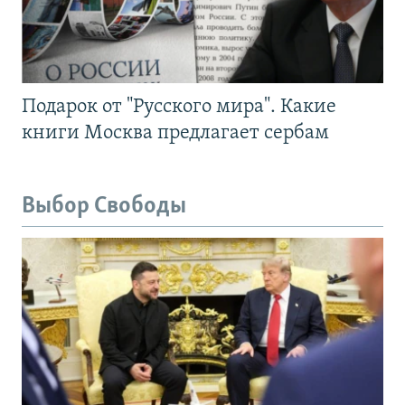
Подарок от "Русского мира". Какие
книги Москва предлагает сербам
Выбор Свободы