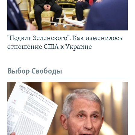
"Подвиг Зеленского". Как изменилось
отношение США к Украине
Выбор Свободы