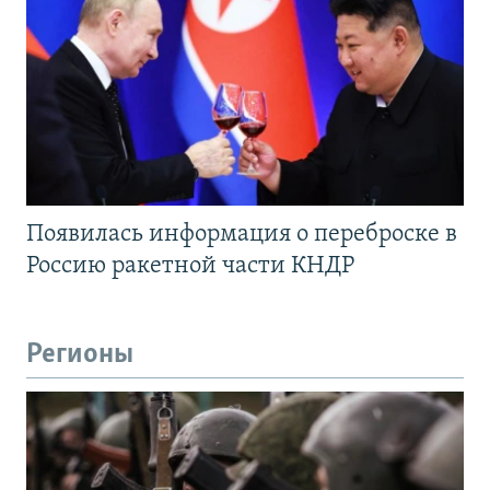
Появилась информация о переброске в
Россию ракетной части КНДР
Регионы