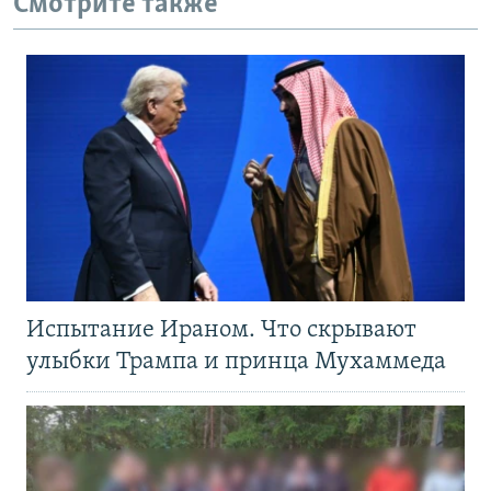
Смотрите также
Испытание Ираном. Что скрывают
улыбки Трампа и принца Мухаммеда