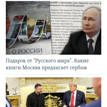
Подарок от "Русского мира". Какие
книги Москва предлагает сербам