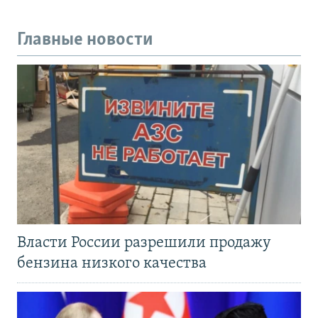
Главные новости
Власти России разрешили продажу
бензина низкого качества