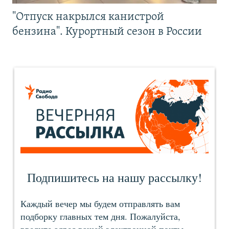
"Отпуск накрылся канистрой
бензина". Курортный сезон в России