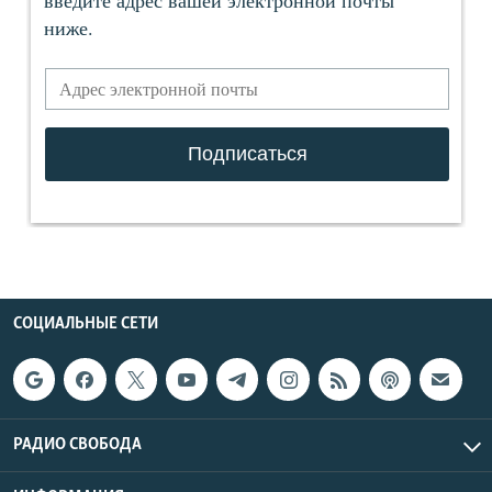
СОЦИАЛЬНЫЕ СЕТИ
РАДИО СВОБОДА