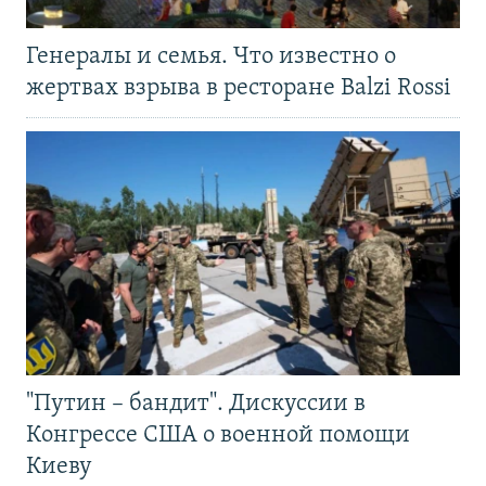
Генералы и семья. Что известно о
жертвах взрыва в ресторане Balzi Rossi
"Путин – бандит". Дискуссии в
Конгрессе США о военной помощи
Киеву