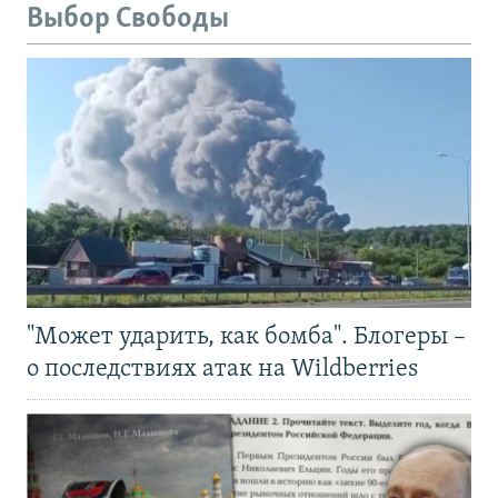
Выбор Свободы
"Может ударить, как бомба". Блогеры –
о последствиях атак на Wildberries