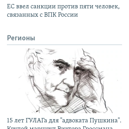
ЕС ввел санкции против пяти человек,
связанных с ВПК России
Регионы
15 лет ГУЛАГа для "адвоката Пушкина".