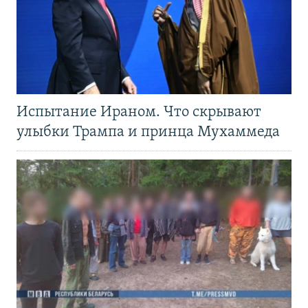
Испытание Ираном. Что скрывают
улыбки Трампа и принца Мухаммеда