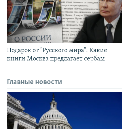
Подарок от "Русского мира". Какие
книги Москва предлагает сербам
Главные новости