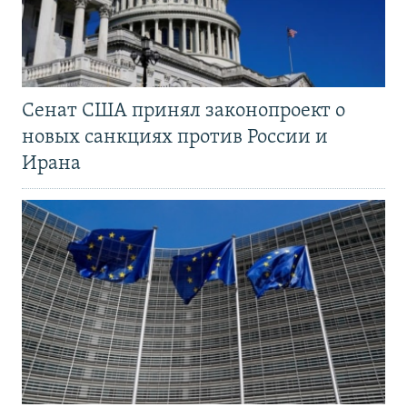
Сенат США принял законопроект о
новых санкциях против России и
Ирана