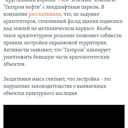
"Хрустальный корабль" - это "зелёный" комплекс
"Газпром нефти" с ландшафтным парком. В
компании
рассказывали
, что, по задумке
архитекторов, стеклянный фасад здания подвешен
над землей на металлическом каркасе. Якобы
такое архитектурное решение позволяет соблюсти
правила застройки охраняемой территории.
Активисты заявляют, что "Газпром" планирует
уничтожить большую часть археологических
объектов.
Защитники мыса считают, что застройка - это
нарушение законодательства о выявленных
объектах культурного наследия.