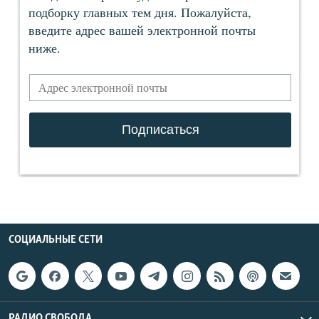
СОЦИАЛЬНЫЕ СЕТИ
РАДИО СВОБОДА