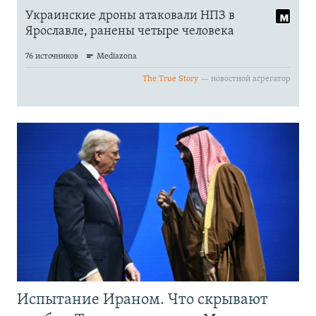
Испытание Ираном. Что скрывают