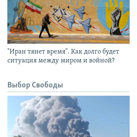
"Иран тянет время". Как долго будет
ситуация между миром и войной?
Выбор Свободы