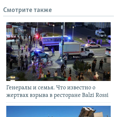
Смотрите также
Генералы и семья. Что известно о
жертвах взрыва в ресторане Balzi Rossi