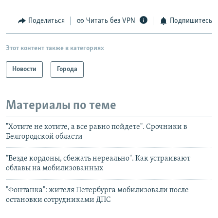
Поделиться
Читать без VPN
Подпишитесь
Этот контент также в категориях
Новости
Города
Материалы по теме
"Хотите не хотите, а все равно пойдете". Срочники в
Белгородской области
"Везде кордоны, сбежать нереально". Как устраивают
облавы на мобилизованных
"Фонтанка": жителя Петербурга мобилизовали после
остановки сотрудниками ДПС