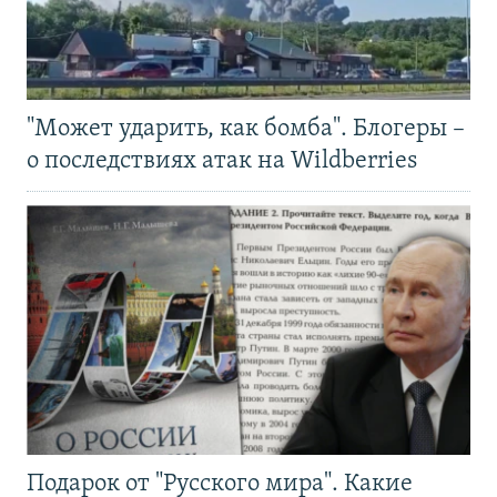
"Может ударить, как бомба". Блогеры –
о последствиях атак на Wildberries
Подарок от "Русского мира". Какие