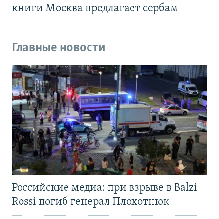
книги Москва предлагает сербам
Главные новости
Российские медиа: при взрыве в Balzi
Rossi погиб генерал Плохотнюк