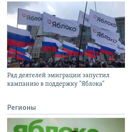
Ряд деятелей эмиграции запустил
кампанию в поддержку "Яблока"
Регионы