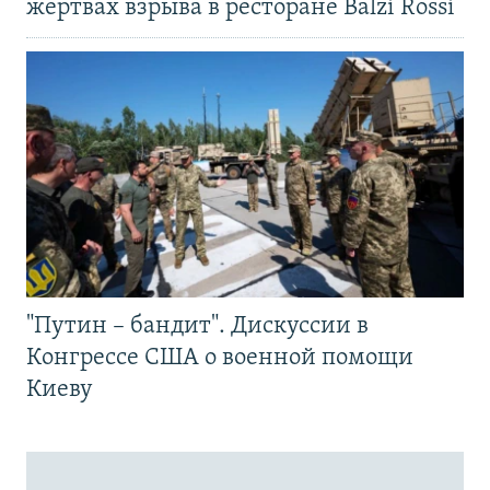
жертвах взрыва в ресторане Balzi Rossi
"Путин – бандит". Дискуссии в
Конгрессе США о военной помощи
Киеву