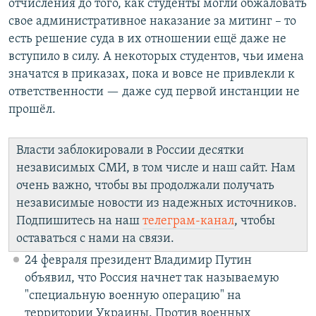
отчисления до того, как студенты могли обжаловать
свое административное наказание за митинг – то
есть решение суда в их отношении ещё даже не
вступило в силу. А некоторых студентов, чьи имена
значатся в приказах, пока и вовсе не привлекли к
ответственности — даже суд первой инстанции не
прошёл.
Власти заблокировали в России десятки
независимых СМИ, в том числе и наш сайт. Нам
очень важно, чтобы вы продолжали получать
независимые новости из надежных источников.
Подпишитесь на наш
телеграм-канал
, чтобы
оставаться с нами на связи.
24 февраля президент Владимир Путин
объявил, что Россия начнет так называемую
"специальную военную операцию" на
территории Украины. Против военных