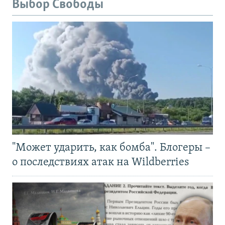
Выбор Свободы
"Может ударить, как бомба". Блогеры –
о последствиях атак на Wildberries