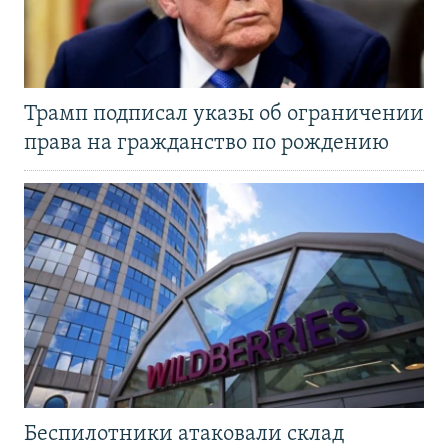
Трамп подписал указы об ограничении
права на гражданство по рождению
Беспилотники атаковали склад