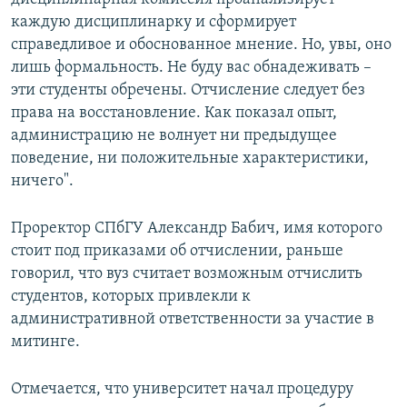
каждую дисциплинарку и сформирует
справедливое и обоснованное мнение. Но, увы, оно
лишь формальность. Не буду вас обнадеживать –
эти студенты обречены. Отчисление следует без
права на восстановление. Как показал опыт,
администрацию не волнует ни предыдущее
поведение, ни положительные характеристики,
ничего".
Проректор СПбГУ Александр Бабич, имя которого
стоит под приказами об отчислении, раньше
говорил, что вуз считает возможным отчислить
студентов, которых привлекли к
административной ответственности за участие в
митинге.
Отмечается, что университет начал процедуру