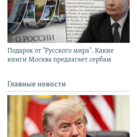
Подарок от "Русского мира". Какие
книги Москва предлагает сербам
Главные новости