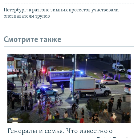
Петербург: в разгоне зимних протестов участвовали
опознаватели трупов
Смотрите также
Генералы и семья. Что известно о