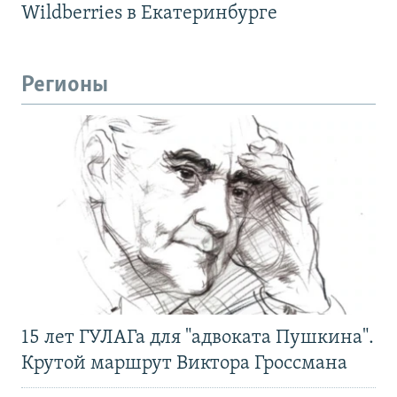
Wildberries в Екатеринбурге
Регионы
15 лет ГУЛАГа для "адвоката Пушкина".
Крутой маршрут Виктора Гроссмана