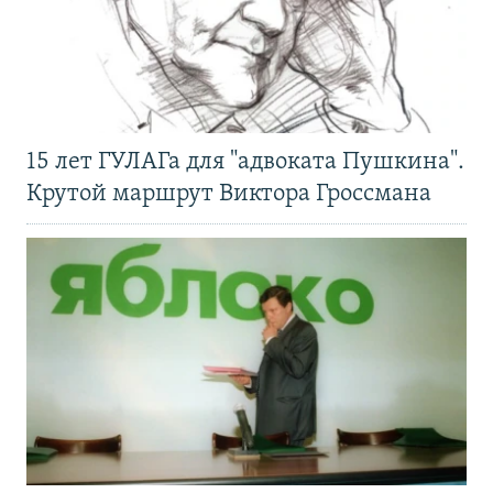
15 лет ГУЛАГа для "адвоката Пушкина".
Крутой маршрут Виктора Гроссмана