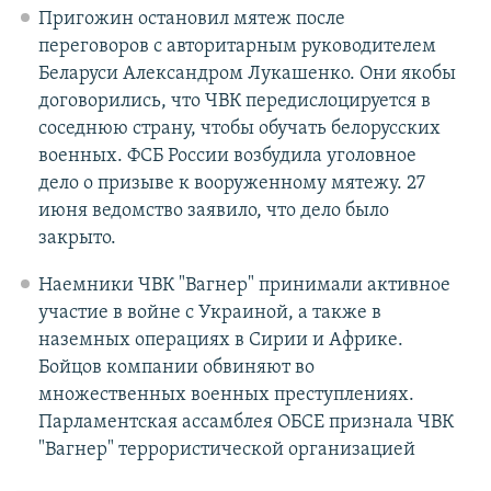
Пригожин остановил мятеж после
переговоров с авторитарным руководителем
Беларуси Александром Лукашенко. Они якобы
договорились, что ЧВК передислоцируется в
соседнюю страну, чтобы обучать белорусских
военных. ФСБ России возбудила уголовное
дело о призыве к вооруженному мятежу. 27
июня ведомство заявило, что дело было
закрыто.
Наемники ЧВК "Вагнер" принимали активное
участие в войне с Украиной, а также в
наземных операциях в Сирии и Африке.
Бойцов компании обвиняют во
множественных военных преступлениях.
Парламентская ассамблея ОБСЕ признала ЧВК
"Вагнер" террористической организацией