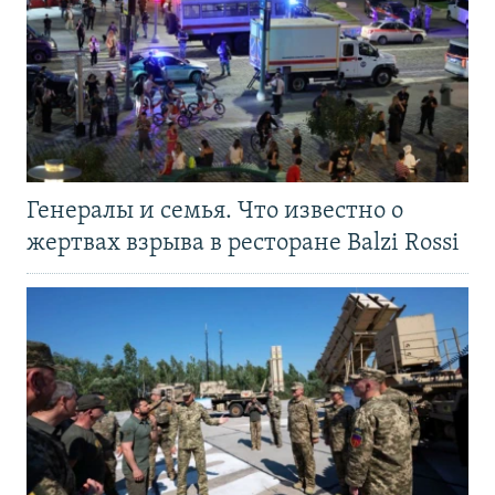
Генералы и семья. Что известно о
жертвах взрыва в ресторане Balzi Rossi