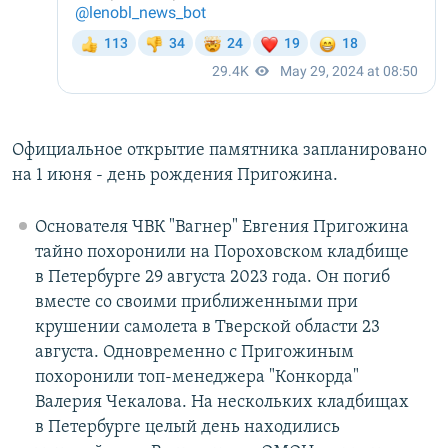
Официальное открытие памятника запланировано
на 1 июня - день рождения Пригожина.
Основателя ЧВК "Вагнер" Евгения Пригожина
тайно похоронили на Пороховском кладбище
в Петербурге 29 августа 2023 года. Он погиб
вместе со своими приближенными при
крушении самолета в Тверской области 23
августа. Одновременно с Пригожиным
похоронили топ-менеджера "Конкорда"
Валерия Чекалова. На нескольких кладбищах
в Петербурге целый день находились