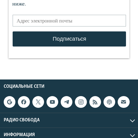
СОЦИАЛЬНЫЕ СЕТИ
РАДИО СВОБОДА
ИНФОРМАЦИЯ