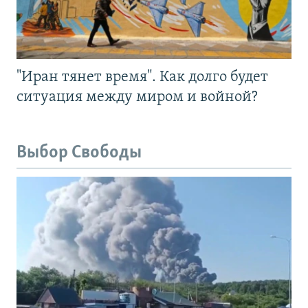
"Иран тянет время". Как долго будет
ситуация между миром и войной?
Выбор Свободы