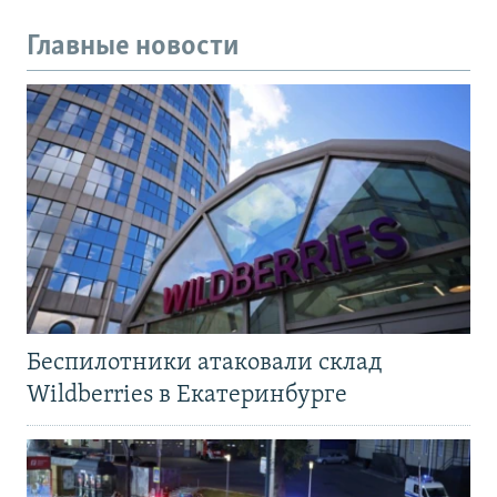
Главные новости
Беспилотники атаковали склад
Wildberries в Екатеринбурге