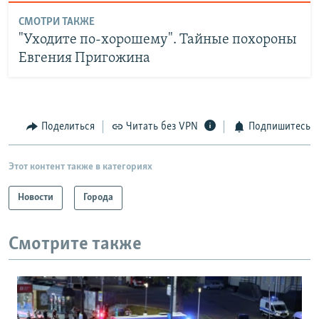
СМОТРИ ТАКЖЕ
"Уходите по-хорошему". Тайные похороны
Евгения Пригожина
Поделиться
Читать без VPN
Подпишитесь
Этот контент также в категориях
Новости
Города
Смотрите также