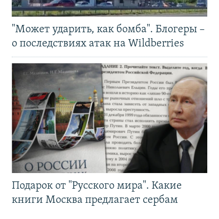
"Может ударить, как бомба". Блогеры –
о последствиях атак на Wildberries
Подарок от "Русского мира". Какие
книги Москва предлагает сербам