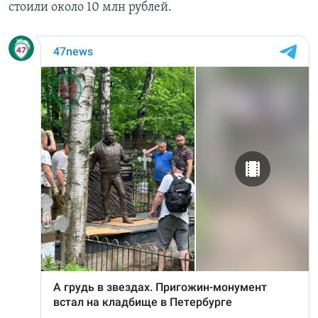
стоили около 10 млн рублей.