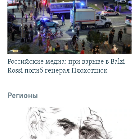
Российские медиа: при взрыве в Balzi
Rossi погиб генерал Плохотнюк
Регионы