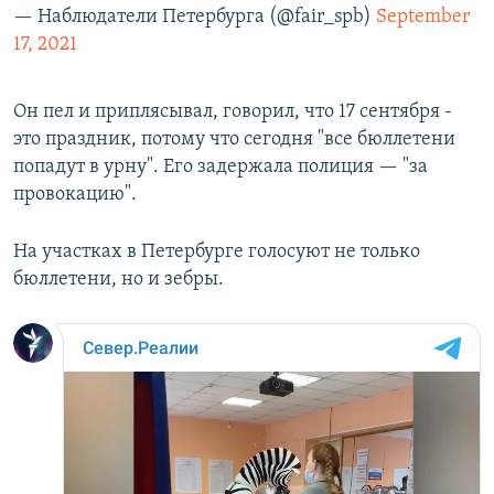
— Наблюдатели Петербурга (@fair_spb)
September
17, 2021
Он пел и приплясывал, говорил, что 17 сентября -
это праздник, потому что сегодня "все бюллетени
попадут в урну". Его задержала полиция — "за
провокацию".
На участках в Петербурге голосуют не только
бюллетени, но и зебры.