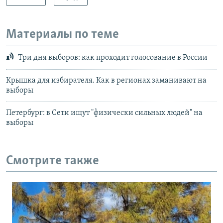
Материалы по теме
Три дня выборов: как проходит голосование в России
Крышка для избирателя. Как в регионах заманивают на
выборы
Петербург: в Сети ищут "физически сильных людей" на
выборы
Смотрите также