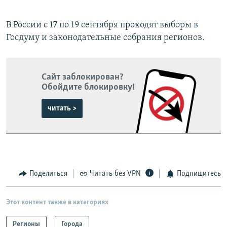
В России с 17 по 19 сентября проходят выборы в
Госдуму и законодательные собрания регионов.
Сайт заблокирован?
Обойдите блокировку!
читать >
Поделиться
Читать без VPN
Подпишитесь
Этот контент также в категориях
Регионы
Города