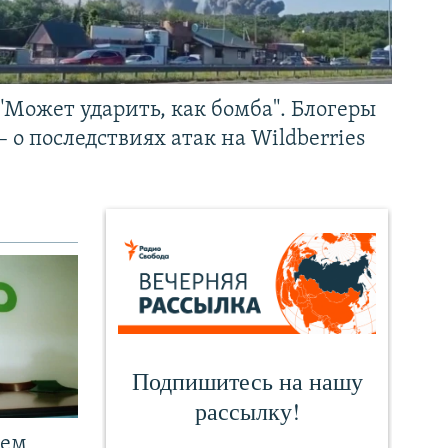
"Может ударить, как бомба". Блогеры
– о последствиях атак на Wildberries
чем