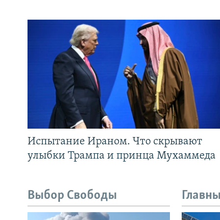
Испытание Ираном. Что скрывают
улыбки Трампа и принца Мухаммеда
Выбор Свободы
Главны