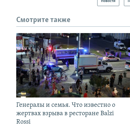
Новости
Г
Смотрите также
Генералы и семья. Что известно о
жертвах взрыва в ресторане Balzi
Rossi