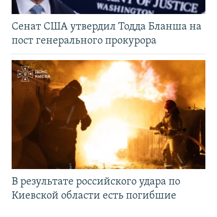
Сенат США утвердил Тодда Бланша на
пост генерального прокурора
В результате российского удара по
Киевской области есть погибшие