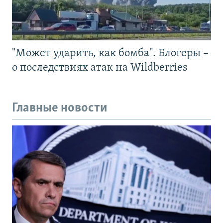
"Может ударить, как бомба". Блогеры –
о последствиях атак на Wildberries
Главные новости