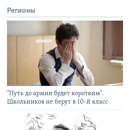
Регионы
"Путь до армии будет коротким".
Школьников не берут в 10-й класс