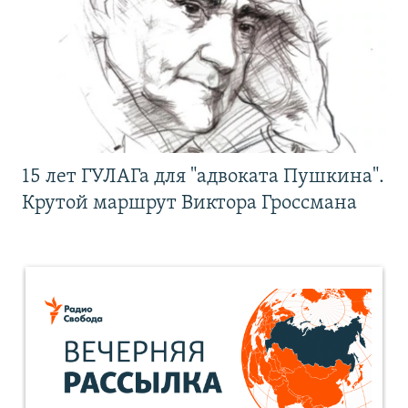
15 лет ГУЛАГа для "адвоката Пушкина".
Крутой маршрут Виктора Гроссмана