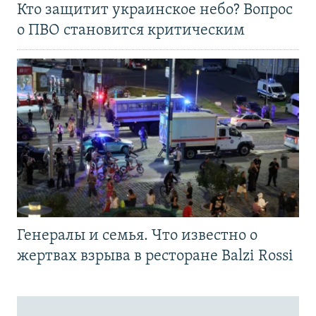
Кто защитит украинское небо? Вопрос
о ПВО становится критическим
Генералы и семья. Что известно о
жертвах взрыва в ресторане Balzi Rossi