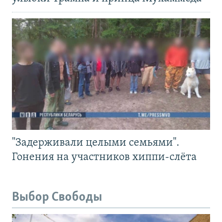
"Задерживали целыми семьями".
Гонения на участников хиппи-слёта
Выбор Свободы