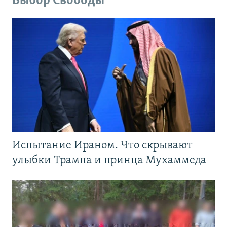
Выбор Свободы
Испытание Ираном. Что скрывают
улыбки Трампа и принца Мухаммеда