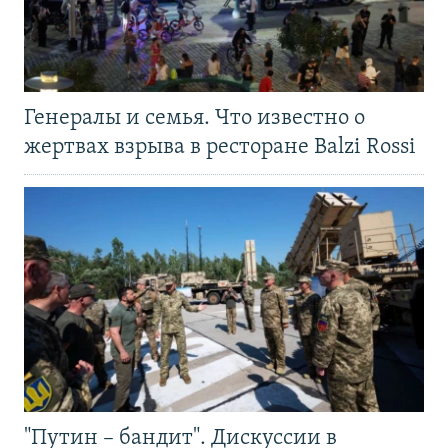
Генералы и семья. Что известно о
жертвах взрыва в ресторане Balzi Rossi
"Путин – бандит". Дискуссии в