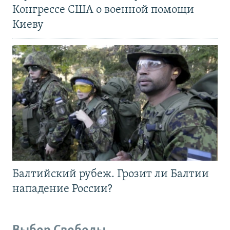
Конгрессе США о военной помощи
Киеву
Балтийский рубеж. Грозит ли Балтии
нападение России?