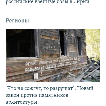
российские военные базы в Сирии
Регионы
"Что не сожгут, то разрушат". Новый
закон против памятников
архитектуры