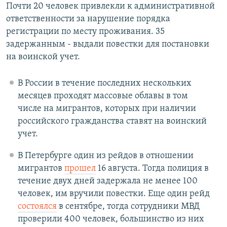
Почти 20 человек привлекли к административной
ответственности за нарушение порядка
регистрации по месту проживания. 35
задержанным - выдали повестки для постановки
на воинской учет.
В России в течение последних нескольких
месяцев проходят массовые облавы в том
числе на мигрантов, которых при наличии
российского гражданства ставят на воинский
учет.
В Петербурге один из рейдов в отношении
мигрантов
прошел
16 августа. Тогда полиция в
течение двух дней задержала не менее 100
человек, им вручили повестки. Еще один рейд
состоялся
в сентябре, тогда сотрудники МВД
проверили 400 человек, большинство из них