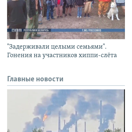
"Задерживали целыми семьями".
Гонения на участников хиппи-слёта
Главные новости