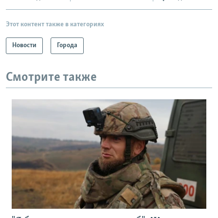
Этот контент также в категориях
Новости
Города
Смотрите также