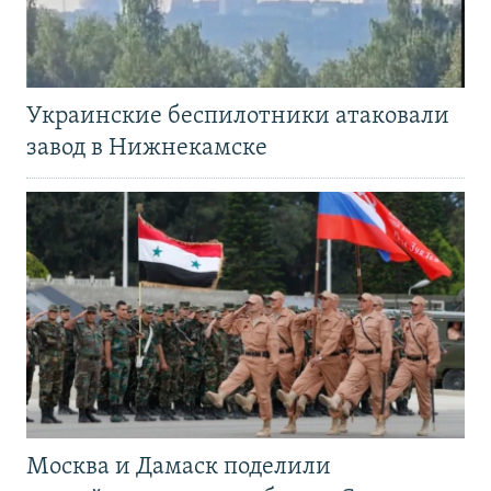
Украинские беспилотники атаковали
завод в Нижнекамске
Москва и Дамаск поделили