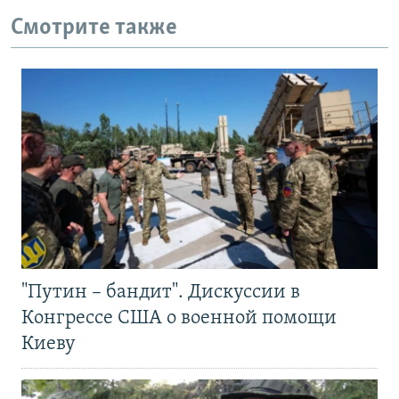
Смотрите также
"Путин – бандит". Дискуссии в
Конгрессе США о военной помощи
Киеву