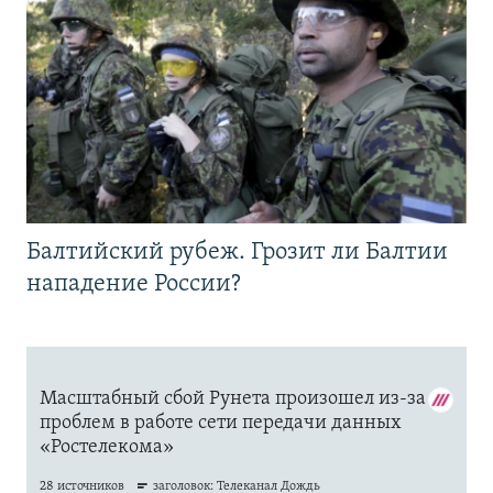
Балтийский рубеж. Грозит ли Балтии
нападение России?