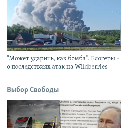
"Может ударить, как бомба". Блогеры –
о последствиях атак на Wildberries
Выбор Свободы