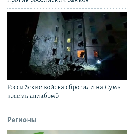
против российских банков
Российские войска сбросили на Сумы
восемь авиабомб
Регионы