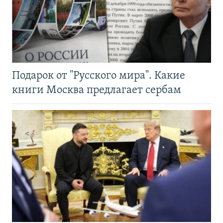
Подарок от "Русского мира". Какие
книги Москва предлагает сербам