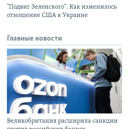
"Подвиг Зеленского". Как изменилось
отношение США к Украине
Главные новости
Великобритания расширила санкции