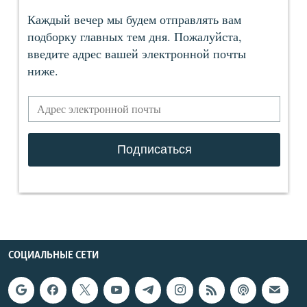
СОЦИАЛЬНЫЕ СЕТИ