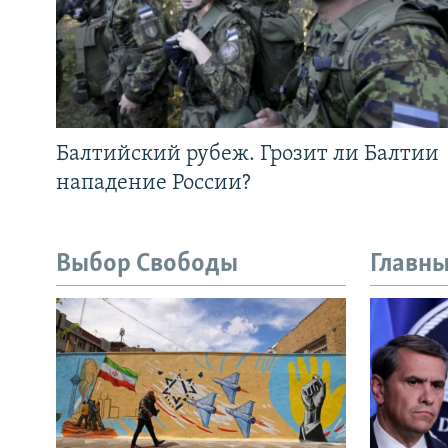
Балтийский рубеж. Грозит ли Балтии
нападение России?
Выбор Свободы
Главны