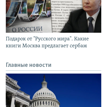
Подарок от "Русского мира". Какие
книги Москва предлагает сербам
Главные новости