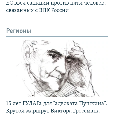
ЕС ввел санкции против пяти человек,
связанных с ВПК России
Регионы
15 лет ГУЛАГа для "адвоката Пушкина".
Крутой маршрут Виктора Гроссмана