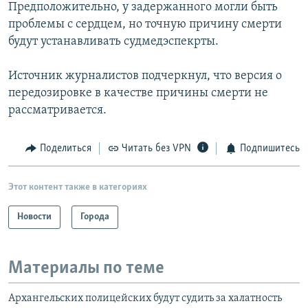
Предположительно, у задержанного могли быть
проблемы с сердцем, но точную причину смерти
будут устанавливать судмедэспекрты.
Источник журналистов подчеркнул, что версия о
передозировке в качестве причины смерти не
рассматривается.
Поделиться
Читать без VPN
Подпишитесь
Этот контент также в категориях
Новости
Города
Материалы по теме
Архангельских полицейских будут судить за халатность