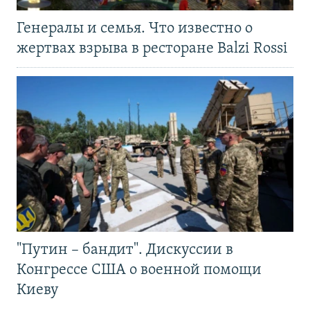
Генералы и семья. Что известно о
жертвах взрыва в ресторане Balzi Rossi
"Путин – бандит". Дискуссии в
Конгрессе США о военной помощи
Киеву