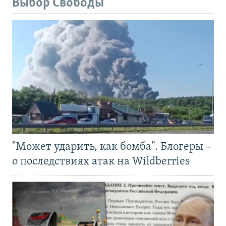
Выбор Свободы
"Может ударить, как бомба". Блогеры –
о последствиях атак на Wildberries