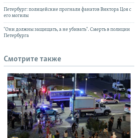
Петербург: полицейские прогнали фанатов Виктора Цоя с
его могилы
"Они должны защищать, а не убивать". Смерть в полиции
Петербурга
Смотрите также