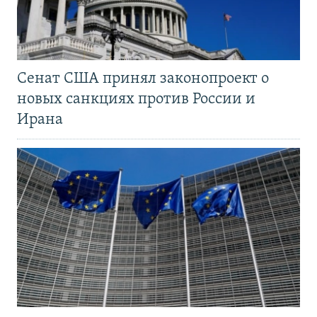
Сенат США принял законопроект о
новых санкциях против России и
Ирана