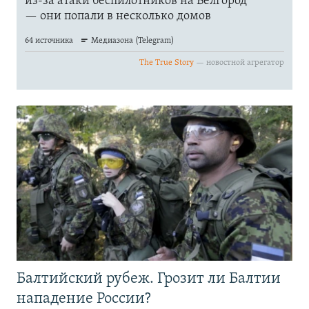
Балтийский рубеж. Грозит ли Балтии
нападение России?