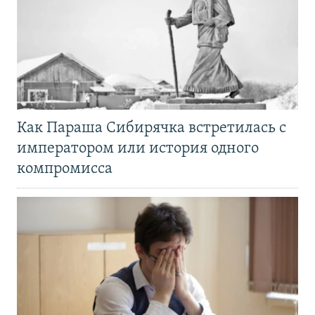
Как Параша Сибирячка встретилась с
императором или история одного
компромисса