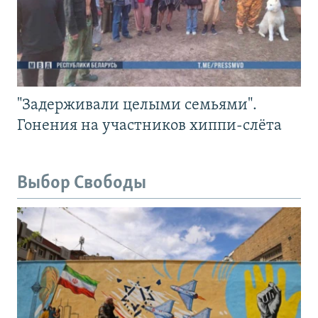
"Задерживали целыми семьями".
Гонения на участников хиппи-слёта
Выбор Свободы