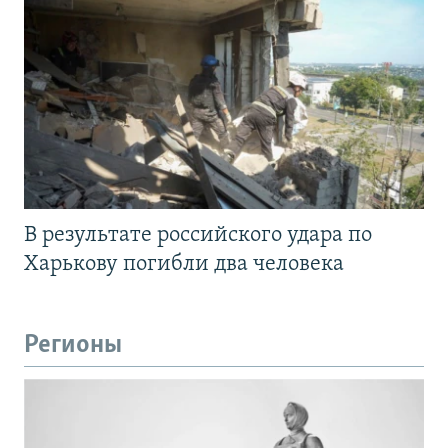
В результате российского удара по
Харькову погибли два человека
Регионы