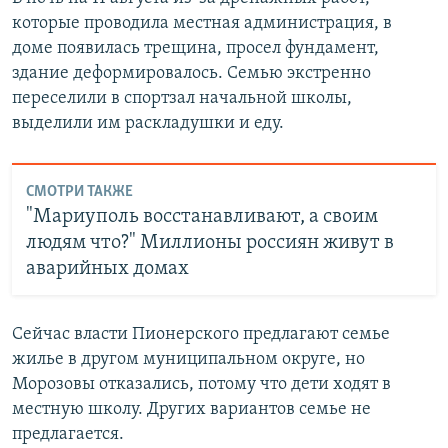
которые проводила местная администрация, в
доме появилась трещина, просел фундамент,
здание деформировалось. Семью экстренно
переселили в спортзал начальной школы,
выделили им раскладушки и еду.
СМОТРИ ТАКЖЕ
"Мариуполь восстанавливают, а своим
людям что?" Миллионы россиян живут в
аварийных домах
Сейчас власти Пионерского предлагают семье
жилье в другом муниципальном округе, но
Морозовы отказались, потому что дети ходят в
местную школу. Других вариантов семье не
предлагается.