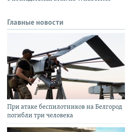
Главные новости
При атаке беспилотников на Белгород
погибли три человека