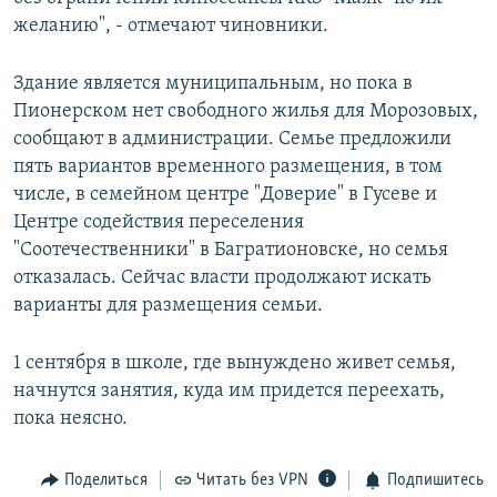
желанию", - отмечают чиновники.
Здание является муниципальным, но пока в
Пионерском нет свободного жилья для Морозовых,
сообщают в администрации. Семье предложили
пять вариантов временного размещения, в том
числе, в семейном центре "Доверие" в Гусеве и
Центре содействия переселения
"Соотечественники" в Багратионовске, но семья
отказалась. Сейчас власти продолжают искать
варианты для размещения семьи.
1 сентября в школе, где вынуждено живет семья,
начнутся занятия, куда им придется переехать,
пока неясно.
Поделиться
Читать без VPN
Подпишитесь