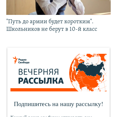
"Путь до армии будет коротким".
Школьников не берут в 10-й класс