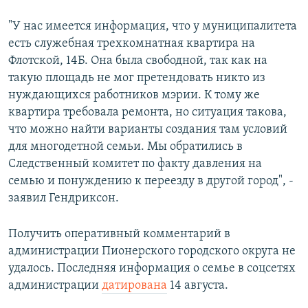
"У нас имеется информация, что у муниципалитета
есть служебная трехкомнатная квартира на
Флотской, 14Б. Она была свободной, так как на
такую площадь не мог претендовать никто из
нуждающихся работников мэрии. К тому же
квартира требовала ремонта, но ситуация такова,
что можно найти варианты создания там условий
для многодетной семьи. Мы обратились в
Следственный комитет по факту давления на
семью и понуждению к переезду в другой город", -
заявил Гендриксон.
Получить оперативный комментарий в
администрации Пионерского городского округа не
удалось. Последняя информация о семье в соцсетях
администрации
датирована
14 августа.