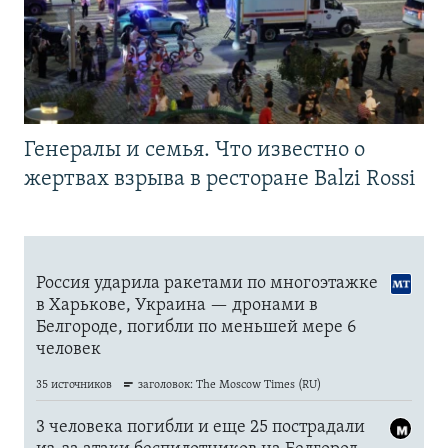
Генералы и семья. Что известно о
жертвах взрыва в ресторане Balzi Rossi