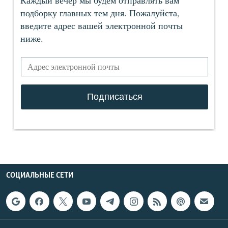
СОЦИАЛЬНЫЕ СЕТИ