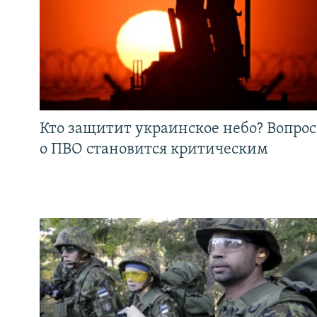
Кто защитит украинское небо? Вопрос
о ПВО становится критическим