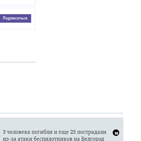
Подписаться