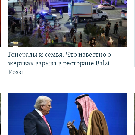
Генералы и семья. Что известно о
жертвах взрыва в ресторане Balzi
Rossi