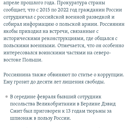
апреле прошлого года. Прокуратура страны
сообщает, что с 2015 по 2022 год гражданин России
сотрудничал с российской военной разведкой и
собирал информацию о польской армии. Россиянин
якобы приходил на встречи, связанные с
историческими реконструкциями, где общался с
польскими военными. Отмечается, что он особенно
интересовался воинскими частями на северо-
востоке Польши.
Россиянина также обвиняют по статье о коррупции.
Ему грозит до десяти лет лишения свободы.
В середине февраля бывший сотрудник
посольства Великобритании в Берлине Дэвид
Смит был приговорен к 13 годам тюрьмы за
шпионаж в пользу России.