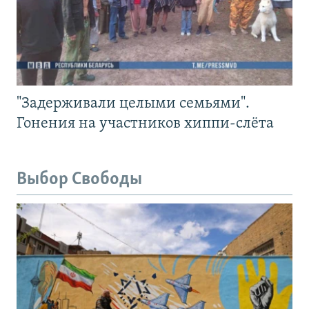
"Задерживали целыми семьями".
Гонения на участников хиппи-слёта
Выбор Свободы