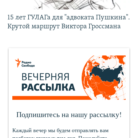
15 лет ГУЛАГа для "адвоката Пушкина".
Крутой маршрут Виктора Гроссмана