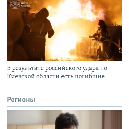
В результате российского удара по
Киевской области есть погибшие
Регионы