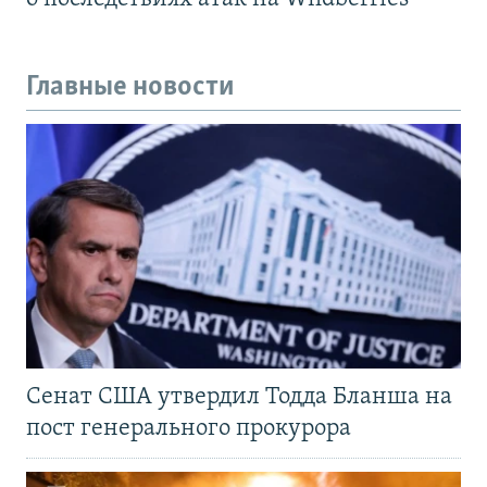
Главные новости
Сенат США утвердил Тодда Бланша на
пост генерального прокурора