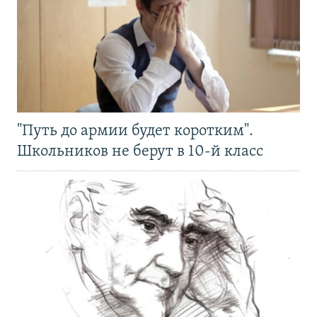
"Путь до армии будет коротким".
Школьников не берут в 10-й класс