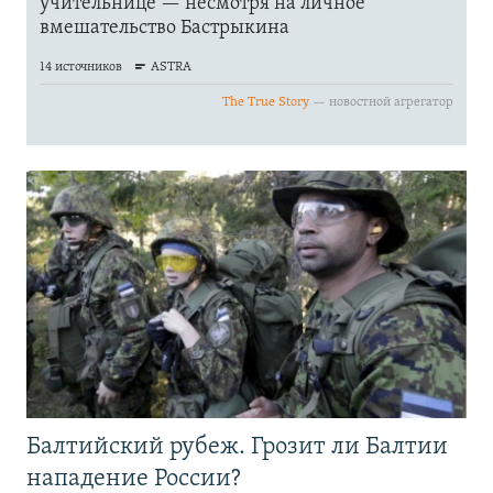
Балтийский рубеж. Грозит ли Балтии
нападение России?