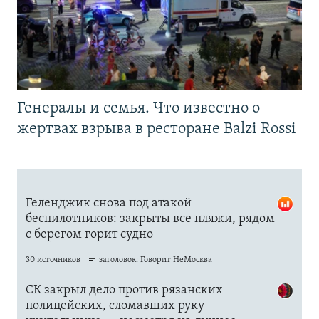
Генералы и семья. Что известно о
жертвах взрыва в ресторане Balzi Rossi