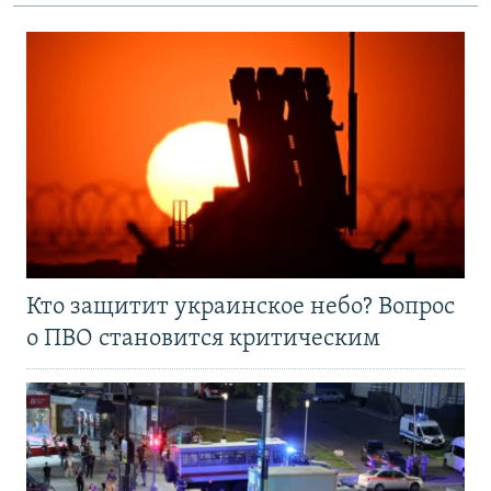
Кто защитит украинское небо? Вопрос
о ПВО становится критическим