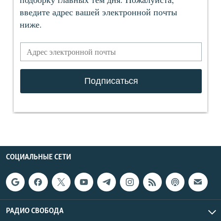
СОЦИАЛЬНЫЕ СЕТИ
РАДИО СВОБОДА