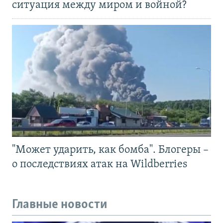
ситуация между миром и войной?
"Может ударить, как бомба". Блогеры –
о последствиях атак на Wildberries
Главные новости