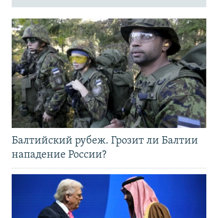
Балтийский рубеж. Грозит ли Балтии
нападение России?