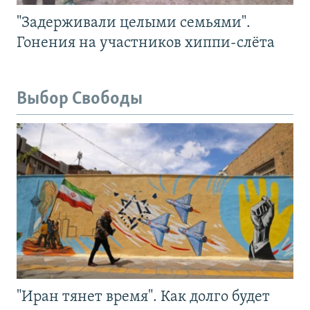
"Задерживали целыми семьями".
Гонения на участников хиппи-слёта
Выбор Свободы
"Иран тянет время". Как долго будет