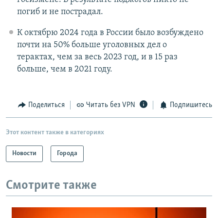
погиб и не пострадал.
К октябрю 2024 года в России было возбуждено
почти на 50% больше уголовных дел о
терактах, чем за весь 2023 год, и в 15 раз
больше, чем в 2021 году.
Поделиться
Читать без VPN
Подпишитесь
Этот контент также в категориях
Новости
Города
Смотрите также