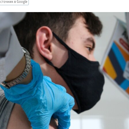
сточник в Google