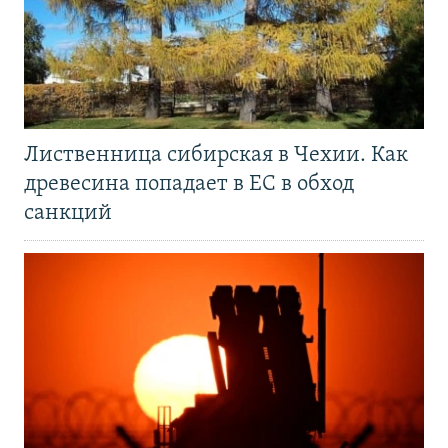
Лиственница сибирская в Чехии. Как
древесина попадает в ЕС в обход
санкций