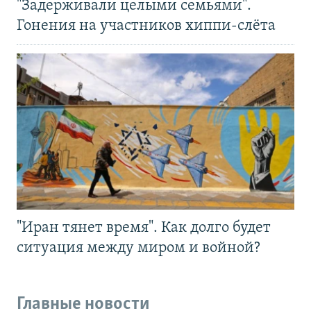
"Задерживали целыми семьями".
Гонения на участников хиппи-слёта
"Иран тянет время". Как долго будет
ситуация между миром и войной?
Главные новости