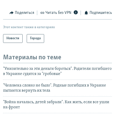
Поделиться
Читать без VPN
Подпишитесь
Этот контент также в категориях
Новости
Города
Материалы по теме
"Унизительно за эти деньги бороться". Родители погибшего
в Украине судятся за "гробовые"
"Человека словно не было". Родные погибших в Украине
пытаются вернуть их тела
"Война началась, детей забрали". Как жить, если все ушли
на фронт