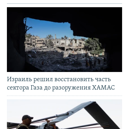
Израиль решил восстановить часть
сектора Газа до разоружения ХАМАС