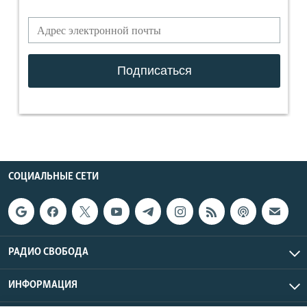
СОЦИАЛЬНЫЕ СЕТИ
РАДИО СВОБОДА
ИНФОРМАЦИЯ