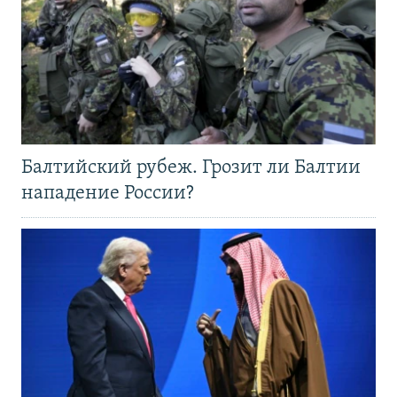
Балтийский рубеж. Грозит ли Балтии
нападение России?