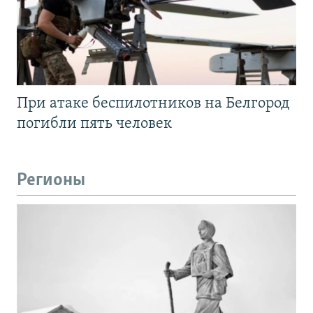
При атаке беспилотников на Белгород
погибли пять человек
Регионы