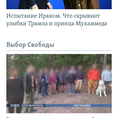
Испытание Ираном. Что скрывают
улыбки Трампа и принца Мухаммеда
Выбор Свободы