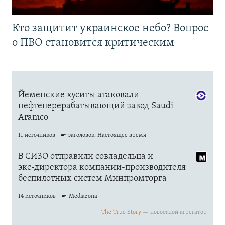
Кто защитит украинское небо? Вопрос
о ПВО становится критическим