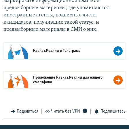
маркировать информационной плашкой
предвыборные материалы, где упоминаются
иностранные агенты, подписные листы
кандидатов, получивших такой статус, и
предвыборные материалы в СМИ о них.
Кавказ.Реалии в
Телеграме
Приложение Кавказ.Реалии для вашего
смартфона
Поделиться
Читать без VPN
Подпишитесь