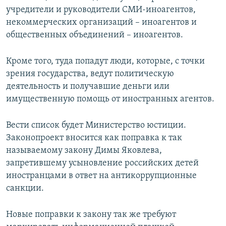
учредители и руководители СМИ-иноагентов,
некоммерческих организаций – иноагентов и
общественных объединений – иноагентов.
Кроме того, туда попадут люди, которые, с точки
зрения государства, ведут политическую
деятельность и получавшие деньги или
имущественную помощь от иностранных агентов.
Вести список будет Министерство юстиции.
Законопроект вносится как поправка к так
называемому закону Димы Яковлева,
запретившему усыновление российских детей
иностранцами в ответ на антикоррупционные
санкции.
Новые поправки к закону так же требуют