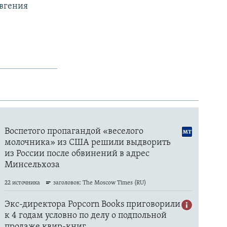
Евгения