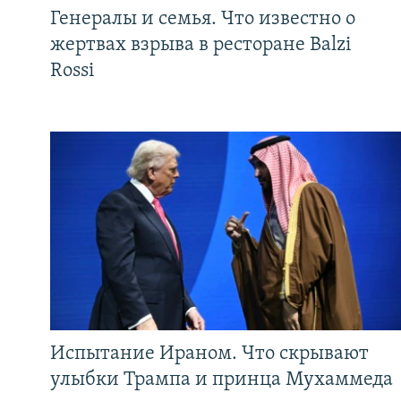
Генералы и семья. Что известно о
жертвах взрыва в ресторане Balzi
Rossi
Испытание Ираном. Что скрывают
улыбки Трампа и принца Мухаммеда