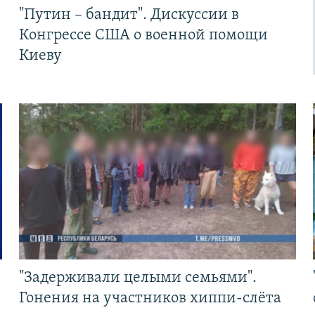
"Путин – бандит". Дискуссии в
Конгрессе США о военной помощи
Киеву
"Задерживали целыми семьями".
Гонения на участников хиппи-слёта