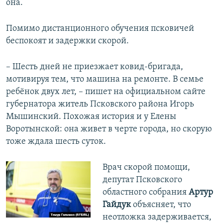
она.
Помимо дистанционного обучения псковичей
беспокоят и задержки скорой.
– Шесть дней не приезжает ковид-бригада,
мотивируя тем, что машина на ремонте. В семье
ребёнок двух лет, – пишет на официальном сайте
губернатора житель Псковского района Игорь
Мышинский. Похожая история и у Елены
Воротынской: она живет в черте города, но скорую
тоже ждала шесть суток.
Врач скорой помощи,
депутат Псковского
областного собрания
Артур
Гайдук
объясняет, что
неотложка задерживается,