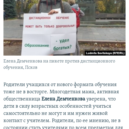
Елена Демченкова на пикете против дистанционного
обучения, Псков
Родители учащихся от нового формата обучения
тоже не в восторге. Многодетная мама, активная
общественница
Елена Демченкова
уверена, что
дети в силу возрастных особенностей учиться
самостоятельно не могут и им нужен живой
контакт с учителем. Родители, по ее мнению, не в
состоянии стать учителями по всем предметам для