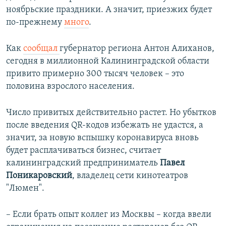
ноябрьские праздники. А значит, приезжих будет
по-прежнему
много
.
Как
сообщал
губернатор региона Антон Алиханов,
сегодня в миллионной Калининградской области
привито примерно 300 тысяч человек – это
половина взрослого населения.
Число привитых действительно растет. Но убытков
после введения QR-кодов избежать не удастся, а
значит, за новую вспышку коронавируса вновь
будет расплачиваться бизнес, считает
калининградский предприниматель
Павел
Поникаровский
, владелец сети кинотеатров
"Люмен".
– Если брать опыт коллег из Москвы – когда ввели