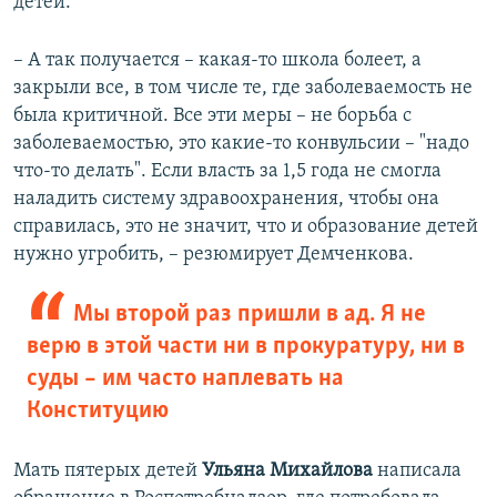
детей.
– А так получается – какая-то школа болеет, а
закрыли все, в том числе те, где заболеваемость не
была критичной. Все эти меры – не борьба с
заболеваемостью, это какие-то конвульсии – "надо
что-то делать". Если власть за 1,5 года не смогла
наладить систему здравоохранения, чтобы она
справилась, это не значит, что и образование детей
нужно угробить, – резюмирует Демченкова.
Мы второй раз пришли в ад. Я не
верю в этой части ни в прокуратуру, ни в
суды – им часто наплевать на
Конституцию
Мать пятерых детей
Ульяна Михайлова
написала