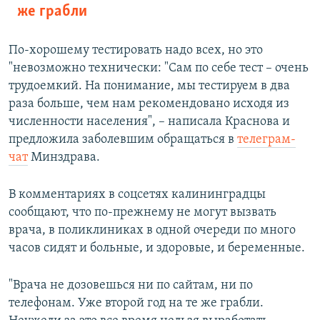
же грабли
По-хорошему тестировать надо всех, но это
"невозможно технически: "Сам по себе тест – очень
трудоемкий. На понимание, мы тестируем в два
раза больше, чем нам рекомендовано исходя из
численности населения", – написала Краснова и
предложила заболевшим обращаться в
телеграм-
чат
Минздрава.
В комментариях в соцсетях калининградцы
сообщают, что по-прежнему не могут вызвать
врача, в поликлиниках в одной очереди по много
часов сидят и больные, и здоровые, и беременные.
"Врача не дозовешься ни по сайтам, ни по
телефонам. Уже второй год на те же грабли.