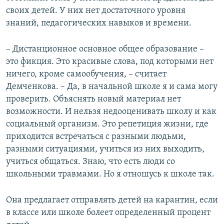
своих детей. У них нет достаточного уровня
знаний, педагогических навыков и времени.
– Дистанционное основное общее образование –
это фикция. Это красивые слова, под которыми нет
ничего, кроме самообучения, – считает
Демченкова. – Да, в начальной школе я и сама могу
проверить. Объяснять новый материал нет
возможности. И нельзя недооценивать школу и как
социальный организм. Это репетиция жизни, где
приходится встречаться с разными людьми,
разными ситуациями, учиться из них выходить,
учиться общаться. Знаю, что есть люди со
школьными травмами. Но я отношусь к школе так.
Она предлагает отправлять детей на карантин, если
в классе или школе болеет определенный процент