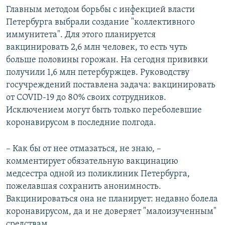
Главным методом борьбы с инфекцией власти
Петербурга выбрали создание "коллективного
иммунитета". Для этого планируется
вакцинировать 2,6 млн человек, то есть чуть
больше половины горожан. На сегодня прививки
получили 1,6 млн петербуржцев. Руководству
госучреждений поставлена задача: вакцинировать
от COVID-19 до 80% своих сотрудников.
Исключением могут быть только переболевшие
коронавирусом в последние полгода.
– Как бы от нее отмазаться, не знаю, –
комментирует обязательную вакцинацию
медсестра одной из поликлиник Петербурга,
пожелавшая сохранить анонимность.
Вакцинироваться она не планирует: недавно болела
коронавирусом, да и не доверяет "малоизученным"
средствам.