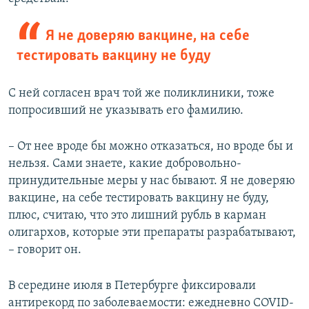
Я не доверяю вакцине, на себе
тестировать вакцину не буду
С ней согласен врач той же поликлиники, тоже
попросивший не указывать его фамилию.
– От нее вроде бы можно отказаться, но вроде бы и
нельзя. Сами знаете, какие добровольно-
принудительные меры у нас бывают. Я не доверяю
вакцине, на себе тестировать вакцину не буду,
плюс, считаю, что это лишний рубль в карман
олигархов, которые эти препараты разрабатывают,
– говорит он.
В середине июля в Петербурге фиксировали
антирекорд по заболеваемости: ежедневно COVID-