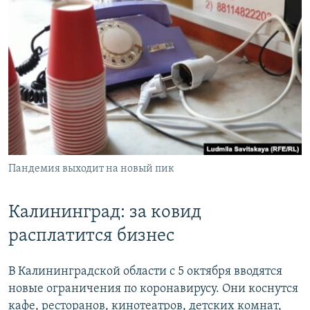
Пандемия выходит на новый пик
Калининград: за ковид
расплатится бизнес
В Калининградской области с 5 октября вводятся
новые ограничения по коронавирусу. Они коснутся
кафе, ресторанов, кинотеатров, детских комнат,