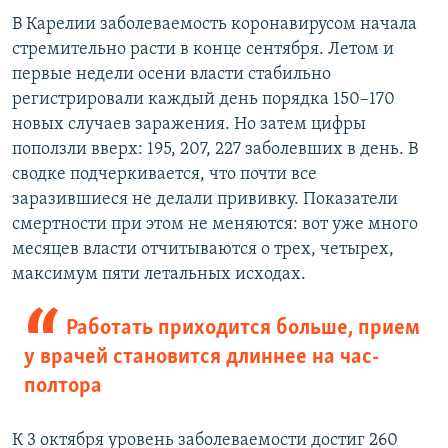
В Карелии заболеваемость коронавирусом начала
стремительно расти в конце сентября. Летом и
первые недели осени власти стабильно
регистрировали каждый день порядка 150–170
новых случаев заражения. Но затем цифры
поползли вверх: 195, 207, 227 заболевших в день. В
сводке подчеркивается, что почти все
заразившиеся не делали прививку. Показатели
смертности при этом не меняются: вот уже много
месяцев власти отчитываются о трех, четырех,
максимум пяти летальных исходах.
Работать приходится больше, прием
у врачей становится длиннее на час-
полтора
К 3 октября уровень заболеваемости достиг 260