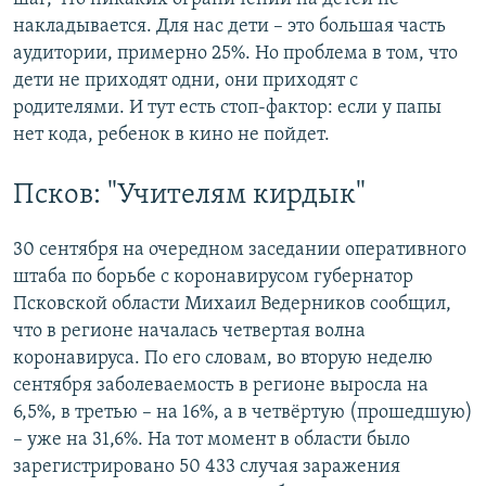
накладывается. Для нас дети – это большая часть
аудитории, примерно 25%. Но проблема в том, что
дети не приходят одни, они приходят с
родителями. И тут есть стоп-фактор: если у папы
нет кода, ребенок в кино не пойдет.
Псков: "Учителям кирдык"
30 сентября на очередном заседании оперативного
штаба по борьбе с коронавирусом губернатор
Псковской области Михаил Ведерников сообщил,
что в регионе началась четвертая волна
коронавируса. По его словам, во вторую неделю
сентября заболеваемость в регионе выросла на
6,5%, в третью – на 16%, а в четвёртую (прошедшую)
– уже на 31,6%. На тот момент в области было
зарегистрировано 50 433 случая заражения