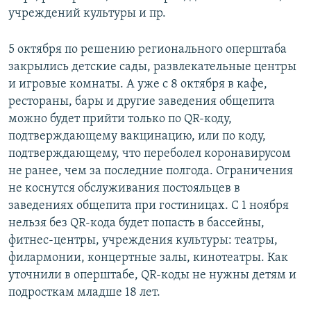
учреждений культуры и пр.
5 октября по решению регионального оперштаба
закрылись детские сады, развлекательные центры
и игровые комнаты. А уже с 8 октября в кафе,
рестораны, бары и другие заведения общепита
можно будет прийти только по QR-коду,
подтверждающему вакцинацию, или по коду,
подтверждающему, что переболел коронавирусом
не ранее, чем за последние полгода. Ограничения
не коснутся обслуживания постояльцев в
заведениях общепита при гостиницах. С 1 ноября
нельзя без QR-кода будет попасть в бассейны,
фитнес-центры, учреждения культуры: театры,
филармонии, концертные залы, кинотеатры. Как
уточнили в оперштабе, QR-коды не нужны детям и
подросткам младше 18 лет.