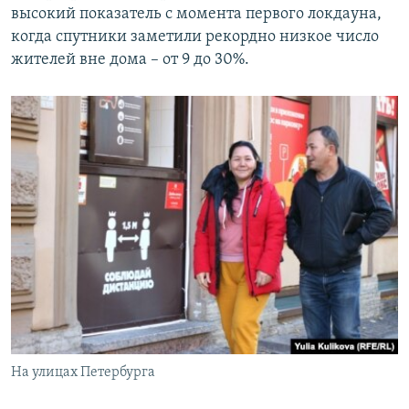
высокий показатель с момента первого локдауна,
когда спутники заметили рекордно низкое число
жителей вне дома – от 9 до 30%.
На улицах Петербурга