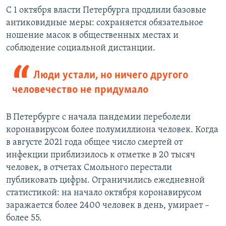
С 1 октября власти Петербурга продлили базовые
антиковидные меры: сохраняется обязательное
ношение масок в общественных местах и
соблюдение социальной дистанции.
Люди устали, но ничего другого
человечество не придумало
В Петербурге с начала пандемии переболели
коронавирусом более полумиллиона человек. Когда
в августе 2021 года общее число смертей от
инфекции приблизилось к отметке в 20 тысяч
человек, в отчетах Смольного перестали
публиковать цифры. Ограничились ежедневной
статистикой: на начало октября коронавирусом
заражается более 2400 человек в день, умирает –
более 55.