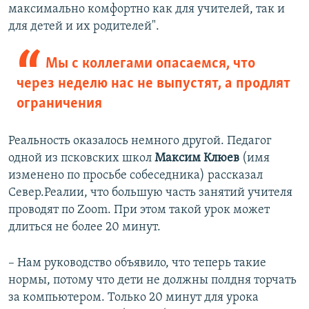
максимально комфортно как для учителей, так и
для детей и их родителей".
Мы с коллегами опасаемся, что
через неделю нас не выпустят, а продлят
ограничения
Реальность оказалось немного другой. Педагог
одной из псковских школ
Максим Клюев
(имя
изменено по просьбе собеседника) рассказал
Север.Реалии, что большую часть занятий учителя
проводят по Zoom. При этом такой урок может
длиться не более 20 минут.
– Нам руководство объявило, что теперь такие
нормы, потому что дети не должны полдня торчать
за компьютером. Только 20 минут для урока