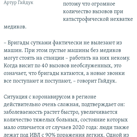
Артур Гайдук
потому что огромное
количество вызовов при
катастрофической нехватке
медиков.
– Бригады сутками фактически не вылезают из
машин. При этом пустые машины без медиков
могут стоять на станции – работать на них некому.
Когда висит по 40 вызовов необслуженных, это
означает, что бригады катаются, а новые звонки
все поступают и поступают, – говорит Гайдук.
Ситуация с коронавирусом в регионе
действительно очень сложная, подтверждает он:
заболеваемость растет быстро, увеличивается
количество тяжелых больных, состояние которых
мало отличается от случаев 2020 года: люди также
лежат под ИВЛ с 90% поражения легких. Одной из