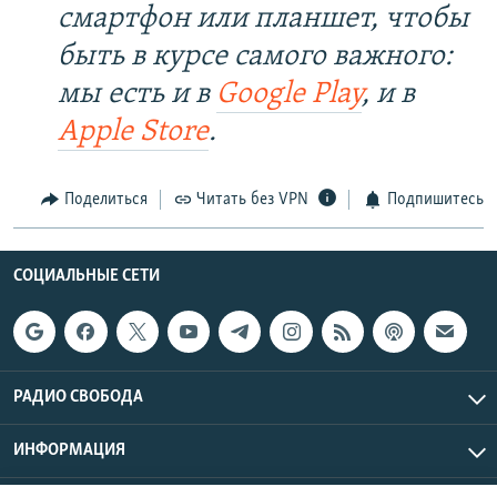
смартфон или планшет, чтобы
быть в курсе самого важного:
мы есть и в
Google Play
, и в
Apple Store
.
Поделиться
Читать без VPN
Подпишитесь
СОЦИАЛЬНЫЕ СЕТИ
РАДИО СВОБОДА
ИНФОРМАЦИЯ