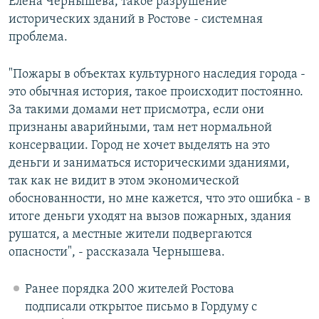
Елена Чернышева, такое разрушение
исторических зданий в Ростове - системная
проблема.
"Пожары в объектах культурного наследия города -
это обычная история, такое происходит постоянно.
За такими домами нет присмотра, если они
признаны аварийными, там нет нормальной
консервации. Город не хочет выделять на это
деньги и заниматься историческими зданиями,
так как не видит в этом экономической
обоснованности, но мне кажется, что это ошибка - в
итоге деньги уходят на вызов пожарных, здания
рушатся, а местные жители подвергаются
опасности", - рассказала Чернышева.
Ранее порядка 200 жителей Ростова
подписали открытое письмо в Гордуму с