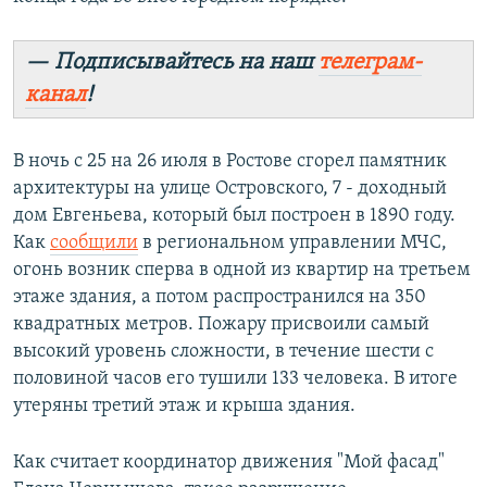
— Подписывайтесь на наш
телеграм-
канал
!
В ночь с 25 на 26 июля в Ростове сгорел памятник
архитектуры на улице Островского, 7 - доходный
дом Евгеньева, который был построен в 1890 году.
Как
сообщили
в региональном управлении МЧС,
огонь возник сперва в одной из квартир на третьем
этаже здания, а потом распространился на 350
квадратных метров. Пожару присвоили самый
высокий уровень сложности, в течение шести с
половиной часов его тушили 133 человека. В итоге
утеряны третий этаж и крыша здания.
Как считает координатор движения "Мой фасад"