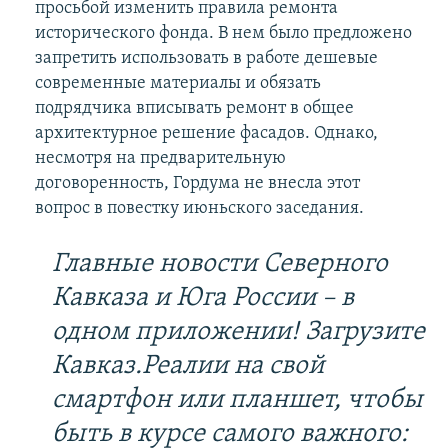
просьбой изменить правила ремонта
исторического фонда. В нем было предложено
запретить использовать в работе дешевые
современные материалы и обязать
подрядчика вписывать ремонт в общее
архитектурное решение фасадов. Однако,
несмотря на предварительную
договоренность, Гордума не внесла этот
вопрос в повестку июньского заседания.
Главные новости Северного
Кавказа и Юга России – в
одном приложении! Загрузите
Кавказ.Реалии на свой
смартфон или планшет, чтобы
быть в курсе самого важного: