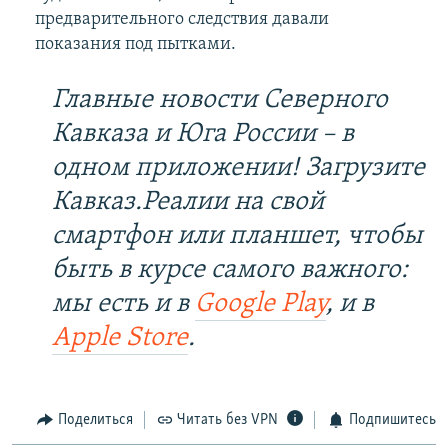
предварительного следствия давали
показания под пытками.
Главные новости Северного
Кавказа и Юга России – в
одном приложении! Загрузите
Кавказ.Реалии на свой
смартфон или планшет, чтобы
быть в курсе самого важного:
мы есть и в
Google Play
, и в
Apple Store
.
Поделиться
Читать без VPN
Подпишитесь