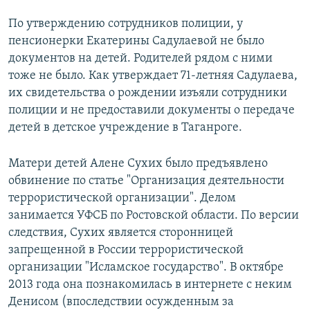
По утверждению сотрудников полиции, у
пенсионерки Екатерины Садулаевой не было
документов на детей. Родителей рядом с ними
тоже не было. Как утверждает 71-летняя Садулаева,
их свидетельства о рождении изъяли сотрудники
полиции и не предоставили документы о передаче
детей в детское учреждение в Таганроге.
Матери детей Алене Сухих было предъявлено
обвинение по статье "Организация деятельности
террористической организации". Делом
занимается УФСБ по Ростовской области. По версии
следствия, Сухих является сторонницей
запрещенной в России террористической
организации "Исламское государство". В октябре
2013 года она познакомилась в интернете с неким
Денисом (впоследствии осужденным за