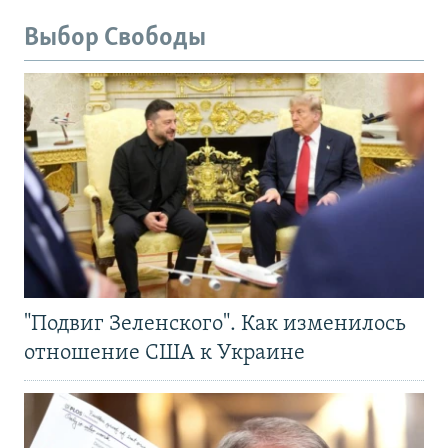
Выбор Свободы
"Подвиг Зеленского". Как изменилось
отношение США к Украине