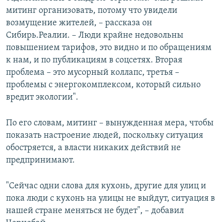
митинг организовать, потому что увидели
возмущение жителей, – рассказа он
Сибирь.Реалии. – Люди крайне недовольны
повышением тарифов, это видно и по обращениям
к нам, и по публикациям в соцсетях. Вторая
проблема – это мусорный коллапс, третья –
проблемы с энергокомплексом, который сильно
вредит экологии".
По его словам, митинг – вынужденная мера, чтобы
показать настроение людей, поскольку ситуация
обостряется, а власти никаких действий не
предпринимают.
"Сейчас одни слова для кухонь, другие для улиц и
пока люди с кухонь на улицы не выйдут, ситуация в
нашей стране меняться не будет", – добавил