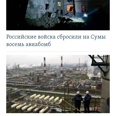
Российские войска сбросили на Сумы
восемь авиабомб