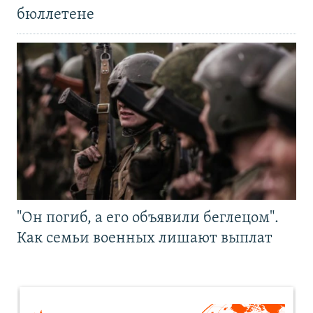
бюллетене
"Он погиб, а его объявили беглецом".
Как семьи военных лишают выплат