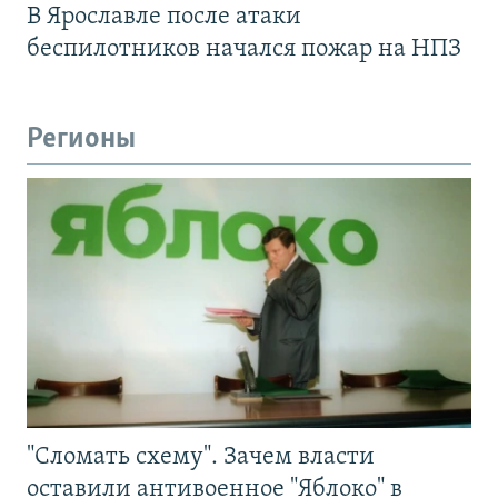
В Ярославле после атаки
беспилотников начался пожар на НПЗ
Регионы
"Сломать схему". Зачем власти
оставили антивоенное "Яблоко" в