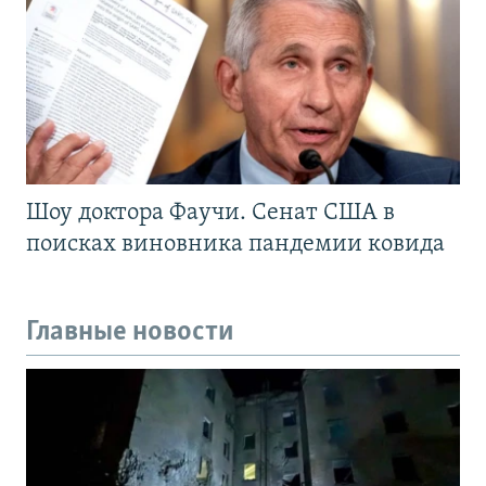
Шоу доктора Фаучи. Сенат США в
поисках виновника пандемии ковида
Главные новости