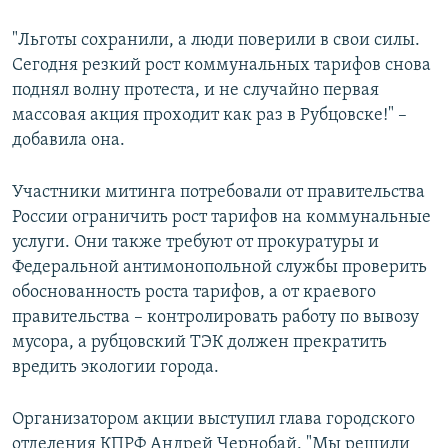
"Льготы сохранили, а люди поверили в свои силы.
Сегодня резкий рост коммунальных тарифов снова
поднял волну протеста, и не случайно первая
массовая акция проходит как раз в Рубцовске!" –
добавила она.
Участники митинга потребовали от правительства
России ограничить рост тарифов на коммунальные
услуги. Они также требуют от прокуратуры и
Федеральной антимонопольной службы проверить
обоснованность роста тарифов, а от краевого
правительства – контролировать работу по вывозу
мусора, а рубцовский ТЭК должен прекратить
вредить экологии города.
Организатором акции выступил глава городского
отделения КПРФ Андрей Чернобай. "Мы решили