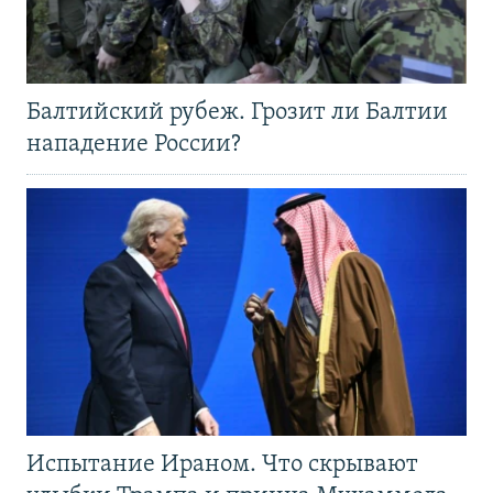
Балтийский рубеж. Грозит ли Балтии
нападение России?
Испытание Ираном. Что скрывают