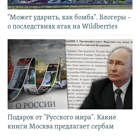
"Может ударить, как бомба". Блогеры –
о последствиях атак на Wildberries
Подарок от "Русского мира". Какие
книги Москва предлагает сербам