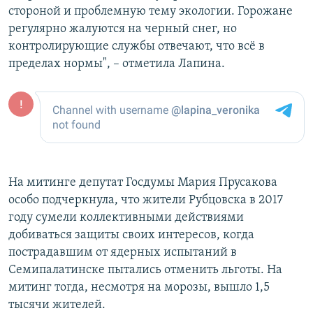
стороной и проблемную тему экологии. Горожане
регулярно жалуются на черный снег, но
контролирующие службы отвечают, что всё в
пределах нормы", – отметила Лапина.
На митинге депутат Госдумы Мария Прусакова
особо подчеркнула, что жители Рубцовска в 2017
году сумели коллективными действиями
добиваться защиты своих интересов, когда
пострадавшим от ядерных испытаний в
Семипалатинске пытались отменить льготы. На
митинг тогда, несмотря на морозы, вышло 1,5
тысячи жителей.