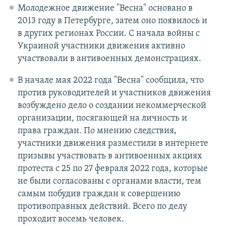
Молодежное движение "Весна" основано в
2013 году в Петербурге, затем оно появилось и
в других регионах России. С начала войны с
Украиной участники движения активно
участвовали в антивоенных демонстрациях.
В начале мая 2022 года "Весна" сообщила, что
против руководителей и участников движения
возбуждено дело о создании некоммерческой
организации, посягающей на личность и
права граждан. По мнению следствия,
участники движения разместили в интернете
призывы участвовать в антивоенных акциях
протеста с 25 по 27 февраля 2022 года, которые
не были согласованы с органами власти, тем
самым побудив граждан к совершению
противоправных действий. Всего по делу
проходит восемь человек.