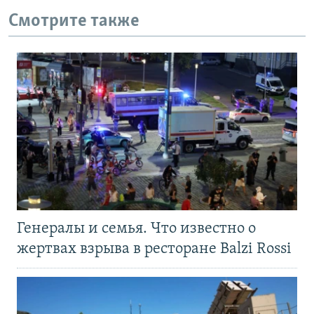
Смотрите также
Генералы и семья. Что известно о
жертвах взрыва в ресторане Balzi Rossi