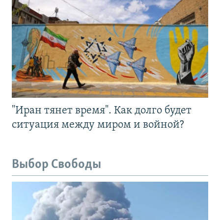
"Иран тянет время". Как долго будет
ситуация между миром и войной?
Выбор Свободы