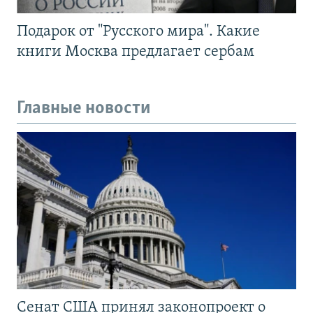
Подарок от "Русского мира". Какие
книги Москва предлагает сербам
Главные новости
Сенат США принял законопроект о