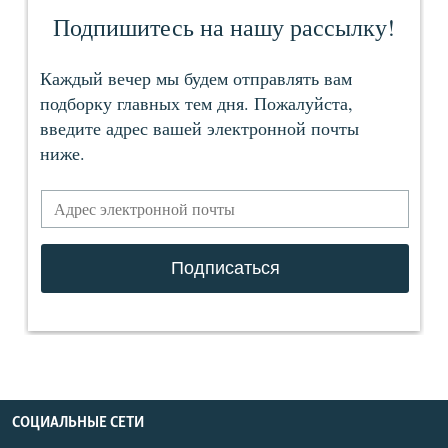
СОЦИАЛЬНЫЕ СЕТИ