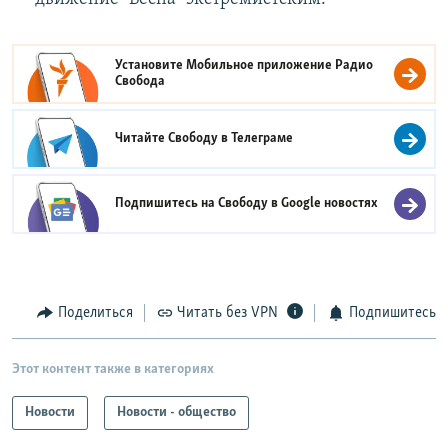
Установите Мобильное приложение
Радио
Свобода
Читайте Свободу в
Телеграме
Подпишитесь на Свободу в
Google новостях
Поделиться
Читать без VPN
Подпишитесь
Этот контент также в категориях
Новости
Новости - общество