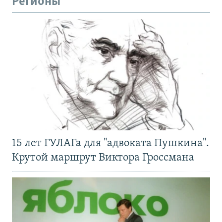
Регионы
15 лет ГУЛАГа для "адвоката Пушкина".
Крутой маршрут Виктора Гроссмана