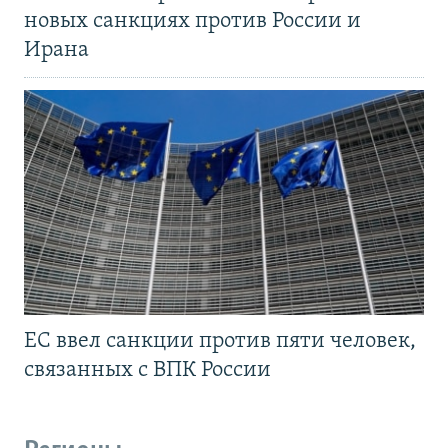
новых санкциях против России и
Ирана
ЕС ввел санкции против пяти человек,
связанных с ВПК России