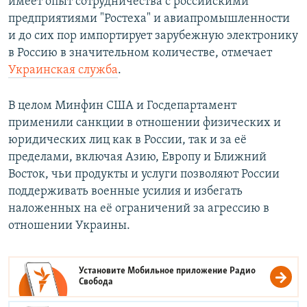
имеет опыт сотрудничества с российскими
предприятиями "Ростеха" и авиапромышленности
и до сих пор импортирует зарубежную электронику
в Россию в значительном количестве, отмечает
Украинская служба
.
В целом Минфин США и Госдепартамент
применили санкции в отношении физических и
юридических лиц как в России, так и за её
пределами, включая Азию, Европу и Ближний
Восток, чьи продукты и услуги позволяют России
поддерживать военные усилия и избегать
наложенных на её ограничений за агрессию в
отношении Украины.
Установите Мобильное приложение
Радио
Свобода