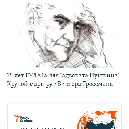
15 лет ГУЛАГа для "адвоката Пушкина".
Крутой маршрут Виктора Гроссмана