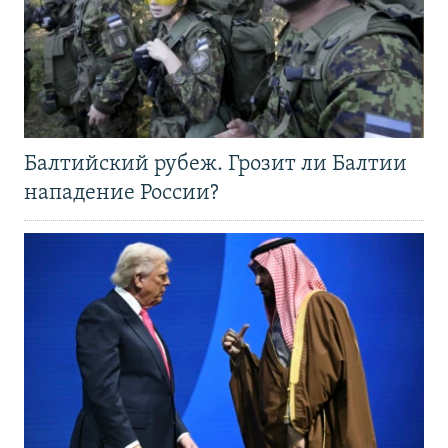
Балтийский рубеж. Грозит ли Балтии
нападение России?