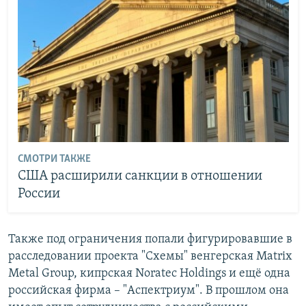
СМОТРИ ТАКЖЕ
США расширили санкции в отношении
России
Также под ограничения попали фигурировавшие в
расследовании проекта "Схемы" венгерская Matrix
Metal Group, кипрская Noratec Holdings и ещё одна
российская фирма – "Аспектриум". В прошлом она