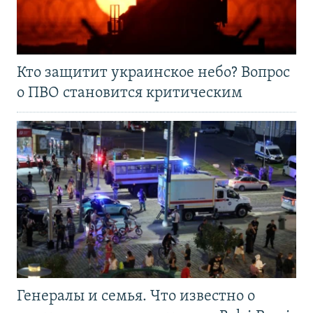
Кто защитит украинское небо? Вопрос
о ПВО становится критическим
Генералы и семья. Что известно о