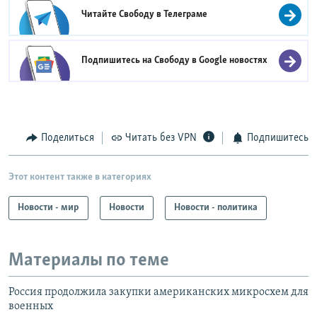
Читайте Свободу в
Телеграме
Подпишитесь на Свободу в
Google новостях
Поделиться
Читать без VPN
Подпишитесь
Этот контент также в категориях
Новости - мир
Новости
Новости - политика
Материалы по теме
Россия продолжила закупки американских микросхем для
военных