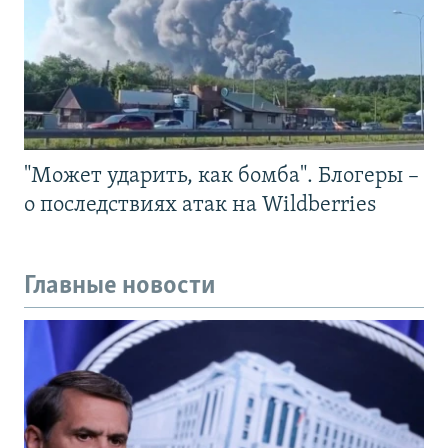
"Может ударить, как бомба". Блогеры –
о последствиях атак на Wildberries
Главные новости