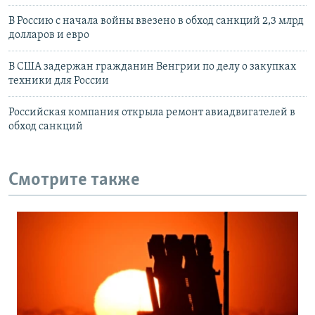
В Россию с начала войны ввезено в обход санкций 2,3 млрд
долларов и евро
В США задержан гражданин Венгрии по делу о закупках
техники для России
Российская компания открыла ремонт авиадвигателей в
обход санкций
Смотрите также