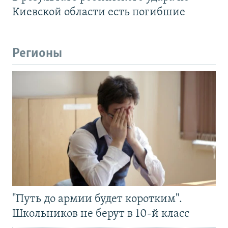
Киевской области есть погибшие
Регионы
"Путь до армии будет коротким".
Школьников не берут в 10-й класс