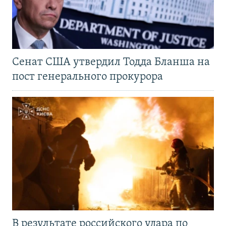
Сенат США утвердил Тодда Бланша на
пост генерального прокурора
В результате российского удара по