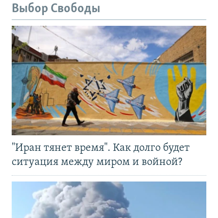
Выбор Свободы
"Иран тянет время". Как долго будет
ситуация между миром и войной?