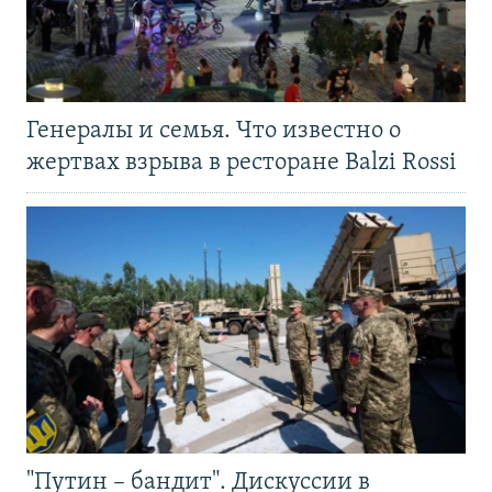
Генералы и семья. Что известно о
жертвах взрыва в ресторане Balzi Rossi
"Путин – бандит". Дискуссии в