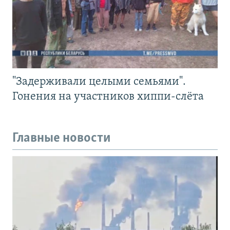
"Задерживали целыми семьями".
Гонения на участников хиппи-слёта
Главные новости