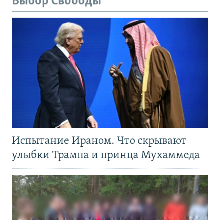
Выбор Свободы
Испытание Ираном. Что скрывают
улыбки Трампа и принца Мухаммеда