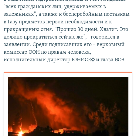
"всех гражданских лиц, удерживаемых в
заложниках", а также к бесперебойным поставкам
в Газу предметов первой необходимости и к
прекращению огня. "Прошло 30 дней. Хватит. Это
должно прекратиться сейчас же", –говорится в
заявлении. Среди подписавших его – верховный
комиссар ООН по правам человека,
исполнительный директор ЮНИСЕФ и глава ВОЗ.