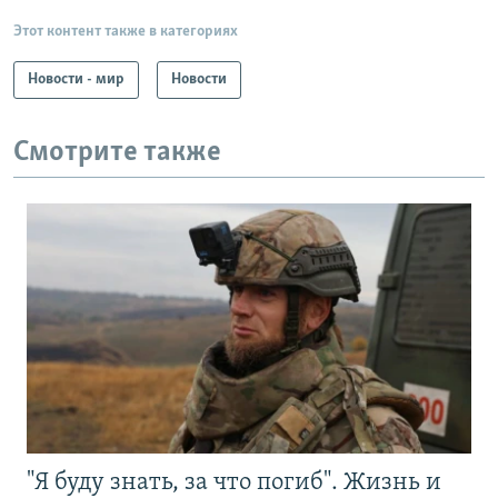
Этот контент также в категориях
Новости - мир
Новости
Смотрите также
"Я буду знать, за что погиб". Жизнь и