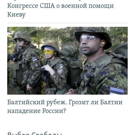
Конгрессе США о военной помощи
Киеву
Балтийский рубеж. Грозит ли Балтии
нападение России?