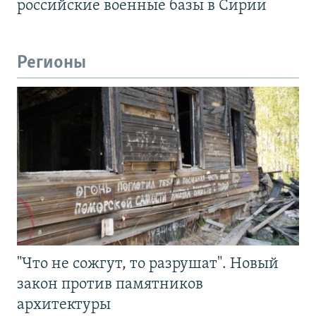
российские военные базы в Сирии
Регионы
"Что не сожгут, то разрушат". Новый
закон против памятников
архитектуры