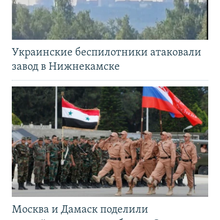
Украинские беспилотники атаковали
завод в Нижнекамске
Москва и Дамаск поделили