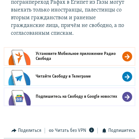
погранпереход Рафах в Египет из Газы могут
выехать только иностранцы, палестинцы со
вторым гражданством и раненые
гражданские лица, причём не свободно, а по
согласованным спискам.
Установите Мобильное приложение
Радио
Свобода
Читайте Свободу в
Телеграме
Подпишитесь на Свободу в
Google новостях
Поделиться
Читать без VPN
Подпишитесь