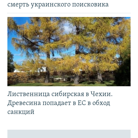
смерть украинского поисковика
Лиственница сибирская в Чехии.
Древесина попадает в ЕС в обход
санкций