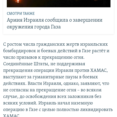
СМОТРИ ТАКЖЕ
Армия Израиля сообщила о завершении
окружения города Газа
С ростом числа гражданских жертв израильских
бомбардировок и боевых действий в Газе растёт и
число призывов к прекращению огня.
Соединённые Штаты, не поддерживая
прекращения операции Израиля против ХАМАС,
выступают за гуманитарные паузы в боевых
действиях. Власти Израиля, однако, заявляют, что
не согласны на прекращение огня – во всяком
случае, до освобождения всех заложников без
всяких условий. Израиль начал наземную
операцию в Газе с целью полностью ликвидировать
ХАМАС.